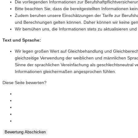
Die vorliegenden Informationen zur Berufshaftpflichtversicherun
Bitte beachten Sie, dass die bereitgestellten Informationen ke
Zudem beruhen unsere Einschätzungen der Tarife zur Berufshaf
und Berechnungen gelten können. Daher können wir keine gener
Wir bemühen uns, die Informationen stets zu aktualisieren und
Text und Sprache:
Wir legen großen Wert auf Gleichbehandlung und Gleichberechti
gleichzeitige Verwendung der weiblichen und männlichen Spra
Sinne der sprachlichen Vereinfachung als geschlechtsneutral v
Informationen gleichermaßen angesprochen fühlen.
Diese Seite bewerten?
Bewertung Abschicken