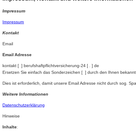
Impressum
Impressum
Kontakt
Email
Email Adresse
kontakt [ ] berufshaftpflichtversicherung-24 [ . ] de
Ersetzen Sie einfach das Sonderzeichen [ ] durch den Ihnen bekann
Dies ist erforderlich, damit unsere Email Adresse nicht durch sog. S
Weitere Informationen
Datenschutzerklärung
Hinweise
Inhalte
: