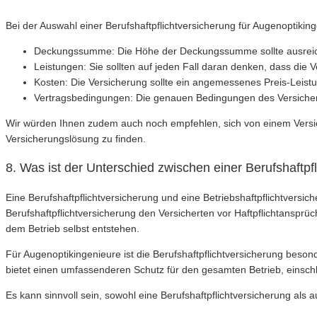
Bei der Auswahl einer Berufshaftpflichtversicherung für Augenoptikin
Deckungssumme: Die Höhe der Deckungssumme sollte ausreich
Leistungen: Sie sollten auf jeden Fall daran denken, dass die 
Kosten: Die Versicherung sollte ein angemessenes Preis-Leistun
Vertragsbedingungen: Die genauen Bedingungen des Versicheru
Wir würden Ihnen zudem auch noch empfehlen, sich von einem Versic
Versicherungslösung zu finden.
8. Was ist der Unterschied zwischen einer Berufshaftpfl
Eine Berufshaftpflichtversicherung und eine Betriebshaftpflichtversi
Berufshaftpflichtversicherung den Versicherten vor Haftpflichtanspr
dem Betrieb selbst entstehen.
Für Augenoptikingenieure ist die Berufshaftpflichtversicherung besonde
bietet einen umfassenderen Schutz für den gesamten Betrieb, einsch
Es kann sinnvoll sein, sowohl eine Berufshaftpflichtversicherung als