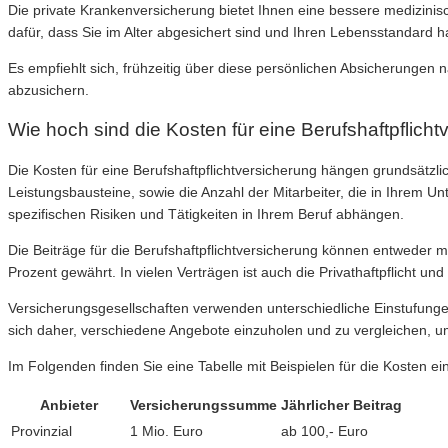
Die private Krankenversicherung bietet Ihnen eine bessere medizini
dafür, dass Sie im Alter abgesichert sind und Ihren Lebensstandard h
Es empfiehlt sich, frühzeitig über diese persönlichen Absicherungen 
abzusichern.
Wie hoch sind die Kosten für eine Berufshaftpflich
Die Kosten für eine Berufshaftpflichtversicherung hängen grundsät
Leistungsbausteine, sowie die Anzahl der Mitarbeiter, die in Ihrem U
spezifischen Risiken und Tätigkeiten in Ihrem Beruf abhängen.
Die Beiträge für die Berufshaftpflichtversicherung können entweder mon
Prozent gewährt. In vielen Verträgen ist auch die Privathaftpflicht u
Versicherungsgesellschaften verwenden unterschiedliche Einstufungen 
sich daher, verschiedene Angebote einzuholen und zu vergleichen, um
Im Folgenden finden Sie eine Tabelle mit Beispielen für die Kosten ei
Anbieter
Versicherungssumme
Jährlicher Beitrag
Provinzial
1 Mio. Euro
ab 100,- Euro