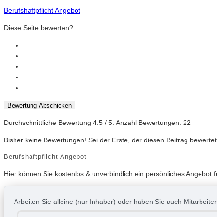
Berufshaftpflicht Angebot
Diese Seite bewerten?
Bewertung Abschicken
Durchschnittliche Bewertung
4.5
/ 5. Anzahl Bewertungen:
22
Bisher keine Bewertungen! Sei der Erste, der diesen Beitrag bewertet
Berufshaftpflicht Angebot
Hier können Sie kostenlos & unverbindlich ein persönliches Angebot fü
Arbeiten Sie alleine (nur Inhaber) oder haben Sie auch Mitarbeite