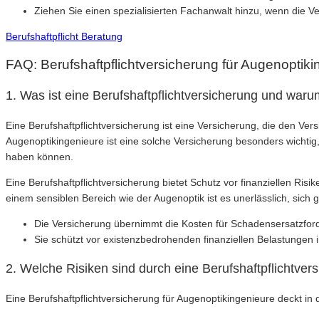
Ziehen Sie einen spezialisierten Fachanwalt hinzu, wenn die Ve
Berufshaftpflicht Beratung
FAQ: Berufshaftpflichtversicherung für Augenoptiki
1. Was ist eine Berufshaftpflichtversicherung und warum
Eine Berufshaftpflichtversicherung ist eine Versicherung, die den V
Augenoptikingenieure ist eine solche Versicherung besonders wichtig
haben können.
Eine Berufshaftpflichtversicherung bietet Schutz vor finanziellen Ri
einem sensiblen Bereich wie der Augenoptik ist es unerlässlich, si
Die Versicherung übernimmt die Kosten für Schadensersatzfor
Sie schützt vor existenzbedrohenden finanziellen Belastungen i
2. Welche Risiken sind durch eine Berufshaftpflichtve
Eine Berufshaftpflichtversicherung für Augenoptikingenieure deckt in 