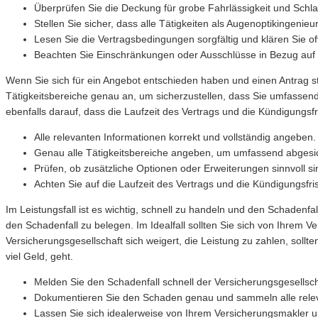
Überprüfen Sie die Deckung für grobe Fahrlässigkeit und Schl
Stellen Sie sicher, dass alle Tätigkeiten als Augenoptikingenieu
Lesen Sie die Vertragsbedingungen sorgfältig und klären Sie o
Beachten Sie Einschränkungen oder Ausschlüsse in Bezug auf 
Wenn Sie sich für ein Angebot entschieden haben und einen Antrag st
Tätigkeitsbereiche genau an, um sicherzustellen, dass Sie umfassend 
ebenfalls darauf, dass die Laufzeit des Vertrags und die Kündigungsf
Alle relevanten Informationen korrekt und vollständig angeben.
Genau alle Tätigkeitsbereiche angeben, um umfassend abgesic
Prüfen, ob zusätzliche Optionen oder Erweiterungen sinnvoll si
Achten Sie auf die Laufzeit des Vertrags und die Kündigungsfri
Im Leistungsfall ist es wichtig, schnell zu handeln und den Schade
den Schadenfall zu belegen. Im Idealfall sollten Sie sich von Ihrem 
Versicherungsgesellschaft sich weigert, die Leistung zu zahlen, sol
viel Geld, geht.
Melden Sie den Schadenfall schnell der Versicherungsgesellsch
Dokumentieren Sie den Schaden genau und sammeln alle rele
Lassen Sie sich idealerweise von Ihrem Versicherungsmakler u