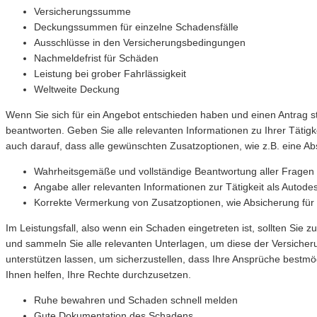
Versicherungssumme
Deckungssummen für einzelne Schadensfälle
Ausschlüsse in den Versicherungsbedingungen
Nachmeldefrist für Schäden
Leistung bei grober Fahrlässigkeit
Weltweite Deckung
Wenn Sie sich für ein Angebot entschieden haben und einen Antrag st
beantworten. Geben Sie alle relevanten Informationen zu Ihrer Tätigke
auch darauf, dass alle gewünschten Zusatzoptionen, wie z.B. eine Abs
Wahrheitsgemäße und vollständige Beantwortung aller Fragen 
Angabe aller relevanten Informationen zur Tätigkeit als Autode
Korrekte Vermerkung von Zusatzoptionen, wie Absicherung für
Im Leistungsfall, also wenn ein Schaden eingetreten ist, sollten S
und sammeln Sie alle relevanten Unterlagen, um diese der Versicherun
unterstützen lassen, um sicherzustellen, dass Ihre Ansprüche bestmög
Ihnen helfen, Ihre Rechte durchzusetzen.
Ruhe bewahren und Schaden schnell melden
Gute Dokumentation des Schadens