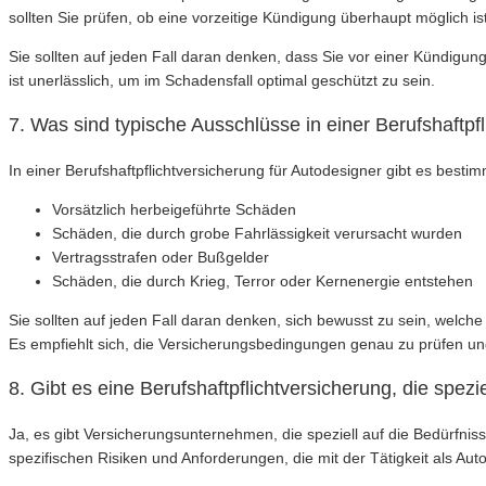
sollten Sie prüfen, ob eine vorzeitige Kündigung überhaupt möglich is
Sie sollten auf jeden Fall daran denken, dass Sie vor einer Kündigun
ist unerlässlich, um im Schadensfall optimal geschützt zu sein.
7. Was sind typische Ausschlüsse in einer Berufshaftpf
In einer Berufshaftpflichtversicherung für Autodesigner gibt es best
Vorsätzlich herbeigeführte Schäden
Schäden, die durch grobe Fahrlässigkeit verursacht wurden
Vertragsstrafen oder Bußgelder
Schäden, die durch Krieg, Terror oder Kernenergie entstehen
Sie sollten auf jeden Fall daran denken, sich bewusst zu sein, welch
Es empfiehlt sich, die Versicherungsbedingungen genau zu prüfen und
8. Gibt es eine Berufshaftpflichtversicherung, die spezi
Ja, es gibt Versicherungsunternehmen, die speziell auf die Bedürfni
spezifischen Risiken und Anforderungen, die mit der Tätigkeit als 