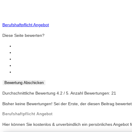
Berufshaftpflicht Angebot
Diese Seite bewerten?
Bewertung Abschicken
Durchschnittliche Bewertung
4.2
/ 5. Anzahl Bewertungen:
21
Bisher keine Bewertungen! Sei der Erste, der diesen Beitrag bewertet
Berufshaftpflicht Angebot
Hier können Sie kostenlos & unverbindlich ein persönliches Angebot fü