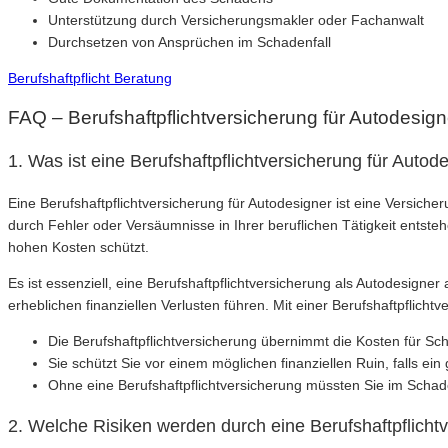
Unterstützung durch Versicherungsmakler oder Fachanwalt
Durchsetzen von Ansprüchen im Schadenfall
Berufshaftpflicht Beratung
FAQ – Berufshaftpflichtversicherung für Autodesign
1. Was ist eine Berufshaftpflichtversicherung für Autod
Eine Berufshaftpflichtversicherung für Autodesigner ist eine Versiche
durch Fehler oder Versäumnisse in Ihrer beruflichen Tätigkeit entsteh
hohen Kosten schützt.
Es ist essenziell, eine Berufshaftpflichtversicherung als Autodesigner
erheblichen finanziellen Verlusten führen. Mit einer Berufshaftpflich
Die Berufshaftpflichtversicherung übernimmt die Kosten für Sch
Sie schützt Sie vor einem möglichen finanziellen Ruin, falls e
Ohne eine Berufshaftpflichtversicherung müssten Sie im Schad
2. Welche Risiken werden durch eine Berufshaftpflicht