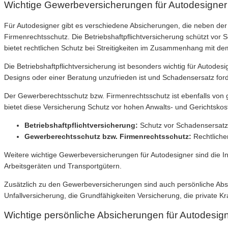
Wichtige Gewerbeversicherungen für Autodesigner
Für Autodesigner gibt es verschiedene Absicherungen, die neben der 
Firmenrechtsschutz. Die Betriebshaftpflichtversicherung schützt vo
bietet rechtlichen Schutz bei Streitigkeiten im Zusammenhang mit de
Die Betriebshaftpflichtversicherung ist besonders wichtig für Autod
Designs oder einer Beratung unzufrieden ist und Schadensersatz forde
Der Gewerberechtsschutz bzw. Firmenrechtsschutz ist ebenfalls von 
bietet diese Versicherung Schutz vor hohen Anwalts- und Gerichtskos
Betriebshaftpflichtversicherung:
Schutz vor Schadensersatz
Gewerberechtsschutz bzw. Firmenrechtsschutz:
Rechtliche
Weitere wichtige Gewerbeversicherungen für Autodesigner sind die I
Arbeitsgeräten und Transportgütern.
Zusätzlich zu den Gewerbeversicherungen sind auch persönliche Absic
Unfallversicherung, die Grundfähigkeiten Versicherung, die private 
Wichtige persönliche Absicherungen für Autodesig