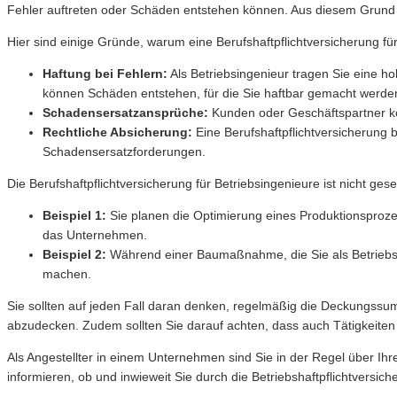
Fehler auftreten oder Schäden entstehen können. Aus diesem Grund i
Hier sind einige Gründe, warum eine Berufshaftpflichtversicherung für 
Haftung bei Fehlern:
Als Betriebsingenieur tragen Sie eine h
können Schäden entstehen, für die Sie haftbar gemacht werde
Schadensersatzansprüche:
Kunden oder Geschäftspartner kö
Rechtliche Absicherung:
Eine Berufshaftpflichtversicherung 
Schadensersatzforderungen.
Die Berufshaftpflichtversicherung für Betriebsingenieure ist nicht ge
Beispiel 1:
Sie planen die Optimierung eines Produktionsproze
das Unternehmen.
Beispiel 2:
Während einer Baumaßnahme, die Sie als Betriebsin
machen.
Sie sollten auf jeden Fall daran denken, regelmäßig die Deckungssum
abzudecken. Zudem sollten Sie darauf achten, dass auch Tätigkeiten
Als Angestellter in einem Unternehmen sind Sie in der Regel über Ihr
informieren, ob und inwieweit Sie durch die Betriebshaftpflichtversich