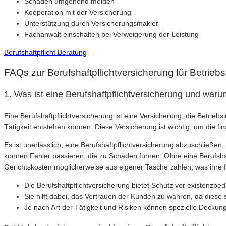
Schaden umgehend melden
Kooperation mit der Versicherung
Unterstützung durch Versicherungsmakler
Fachanwalt einschalten bei Verweigerung der Leistung
Berufshaftpflicht Beratung
FAQs zur Berufshaftpflichtversicherung für Betrieb
1. Was ist eine Berufshaftpflichtversicherung und warum
Eine Berufshaftpflichtversicherung ist eine Versicherung, die Betrieb
Tätigkeit entstehen können. Diese Versicherung ist wichtig, um die 
Es ist unerlässlich, eine Berufshaftpflichtversicherung abzuschließen
können Fehler passieren, die zu Schäden führen. Ohne eine Berufsha
Gerichtskosten möglicherweise aus eigener Tasche zahlen, was ihre f
Die Berufshaftpflichtversicherung bietet Schutz vor existenzbed
Sie hilft dabei, das Vertrauen der Kunden zu wahren, da diese
Je nach Art der Tätigkeit und Risiken können spezielle Decku