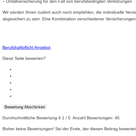
– Unfallversicherung für den Fall von berufsbedingten Verletzungen
Wir würden Ihnen zudem auch noch empfehlen, die individuelle Versi
abgesichert zu sein. Eine Kombination verschiedener Versicherungen k
Berufshaftpflicht Angebot
Diese Seite bewerten?
Bewertung Abschicken
Durchschnittliche Bewertung
4.1
/ 5. Anzahl Bewertungen:
45
Bisher keine Bewertungen! Sei der Erste, der diesen Beitrag bewertet