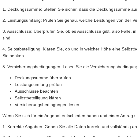
1. Deckungssumme: Stellen Sie sicher, dass die Deckungssumme ausr
2. Leistungsumfang: Prüfen Sie genau, welche Leistungen von der Ver
3. Ausschlüsse: Überprüfen Sie, ob es Ausschlüsse gibt, also Fälle, in
sind.
4. Selbstbeteiligung: Klären Sie, ob und in welcher Höhe eine Selbstb
Sie senken.
5. Versicherungsbedingungen: Lesen Sie die Versicherungsbedingunge
Deckungssumme überprüfen
Leistungsumfang prüfen
Ausschlüsse beachten
Selbstbeteiligung klären
Versicherungsbedingungen lesen
Wenn Sie sich für ein Angebot entschieden haben und einen Antrag st
1. Korrekte Angaben: Geben Sie alle Daten korrekt und vollständig a