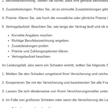
2. Berufsbezeichnung: Stellen Sie sicher, dass Ihre genaue Berufsbe
3. Zusatzleistungen: Prüfen Sie, ob es sinnvolle Zusatzleistungen gib
4. Prämie: Klären Sie, wie hoch die monatliche oder jährliche Prämie
5. Vertragslaufzeit: Beachten Sie, wie lange der Vertrag läuft und ob e
Korrekte Angaben machen
Richtige Berufsbezeichnung angeben
Zusatzleistungen prüfen
Prämie und Zahlungsoptionen klären
Vertragslaufzeit beachten
Im Leistungsfall, also wenn ein Schaden eintritt, sollten Sie folgende 
1. Melden Sie den Schaden umgehend Ihrer Versicherung und reichen 
2. Kooperieren Sie mit der Versicherung und beantworten Sie alle F
3. Lassen Sie sich idealerweise von Ihrem Versicherungsmakler unters
4. Im Falle von größeren Schäden oder wenn die Versicherung die Leis