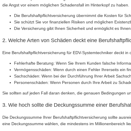
die Angst vor einem möglichen Schadensfall im Hinterkopf zu haben.
Die Berufshaftpflichtversicherung übernimmt die Kosten für S
Sie schützt Sie vor finanziellen Risiken und möglichen Existe
Die Versicherung gibt Ihnen Sicherheit und ermöglicht es Ihnen,
2. Welche Arten von Schäden deckt eine Berufshaftpfl
Eine Berufshaftpflichtversicherung für EDV-Systemtechniker deckt in
Fehlerhafte Beratung: Wenn Sie Ihrem Kunden falsche Informati
Vermögensschäden: Wenn durch einen Fehler Ihrerseits ein fin
Sachschäden: Wenn bei der Durchführung Ihrer Arbeit Sachschä
Personenschäden: Wenn Personen durch Ihre Arbeit zu Schaden
Sie sollten auf jeden Fall daran denken, die genauen Bedingungen un
3. Wie hoch sollte die Deckungssumme einer Berufshaf
Die Deckungssumme Ihrer Berufshaftpflichtversicherung sollte ausre
eine Deckungssumme wählen, die mindestens im Millionenbereich lie