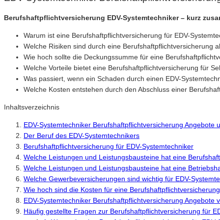
Berufshaftpflichtversicherung EDV-Systemtechniker – kurz zus
Warum ist eine Berufshaftpflichtversicherung für EDV-Systemte
Welche Risiken sind durch eine Berufshaftpflichtversicherung 
Wie hoch sollte die Deckungssumme für eine Berufshaftpflichtv
Welche Vorteile bietet eine Berufshaftpflichtversicherung für S
Was passiert, wenn ein Schaden durch einen EDV-Systemtechni
Welche Kosten entstehen durch den Abschluss einer Berufshaft
Inhaltsverzeichnis
EDV-Systemtechniker Berufshaftpflichtversicherung Angebote 
Der Beruf des EDV-Systemtechnikers
Berufshaftpflichtversicherung für EDV-Systemtechniker
Welche Leistungen und Leistungsbausteine hat eine Berufshaft
Welche Leistungen und Leistungsbausteine hat eine Betriebsha
Welche Gewerbeversicherungen sind wichtig für EDV-Systemte
Wie hoch sind die Kosten für eine Berufshaftpflichtversicheru
EDV-Systemtechniker Berufshaftpflichtversicherung Angebote 
Häufig gestellte Fragen zur Berufshaftpflichtversicherung für 