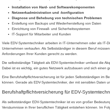
Installation von Hard- und Softwarekomponenten
Netzwerkadministration und -konfiguration
Diagnose und Behebung von technischen Problemen
Erstellung von Backups und Wiederherstellung von Daten
Einrichtung von Firewall- und Sicherheitssystemen
IT-Support für Mitarbeiter und Kunden
Viele EDV-Systemtechniker arbeiten in IT-Unternehmen oder als IT-Die
Unternehmen verkaufen. Als Selbstständiger in diesem Beruf müssen 
Anforderungen Ihrer Kunden gerecht zu werden.
Die selbstständige Tätigkeit als EDV-Systemtechniker umfasst die A
Dabei ist es wichtig, ein gutes Netzwerk aufzubauen und sich einen gu
Eine Berufshaftpflichtversicherung ist für jeden Selbstständigen im Be
können. Gerade als EDV-Systemtechniker, der mit sensiblen Daten und
Berufshaftpflichtversicherung für EDV-Systemtechn
Als selbstständiger EDV-Systemtechniker ist es von großer Bedeutung,
Versäumnisse in Ihrer beruflichen Tätigkeit entstehen können. Im Fo