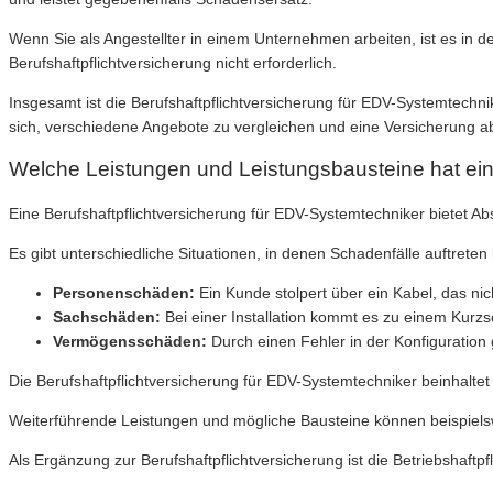
Wenn Sie als Angestellter in einem Unternehmen arbeiten, ist es in der
Berufshaftpflichtversicherung nicht erforderlich.
Insgesamt ist die Berufshaftpflichtversicherung für EDV-Systemtechnik
sich, verschiedene Angebote zu vergleichen und eine Versicherung abz
Welche Leistungen und Leistungsbausteine hat ein
Eine Berufshaftpflichtversicherung für EDV-Systemtechniker bietet
Es gibt unterschiedliche Situationen, in denen Schadenfälle auftreten 
Personenschäden:
Ein Kunde stolpert über ein Kabel, das ni
Sachschäden:
Bei einer Installation kommt es zu einem Kurzs
Vermögensschäden:
Durch einen Fehler in der Konfiguration 
Die Berufshaftpflichtversicherung für EDV-Systemtechniker beinhaltet 
Weiterführende Leistungen und mögliche Bausteine können beispiels
Als Ergänzung zur Berufshaftpflichtversicherung ist die Betriebshaftp