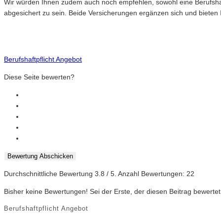
Wir würden Ihnen zudem auch noch empfehlen, sowohl eine Berufshaft
abgesichert zu sein. Beide Versicherungen ergänzen sich und bieten I
Berufshaftpflicht Angebot
Diese Seite bewerten?
Bewertung Abschicken
Durchschnittliche Bewertung
3.8
/ 5. Anzahl Bewertungen:
22
Bisher keine Bewertungen! Sei der Erste, der diesen Beitrag bewertet
Berufshaftpflicht Angebot