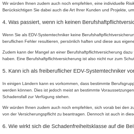
Wir würden Ihnen zudem auch noch empfehlen, eine individuelle Risik
Berücksichtigen Sie dabei auch die Art Ihrer Kunden und Projekte
4. Was passiert, wenn ich keinen Berufshaftpflichtver
Wenn Sie als EDV-Systemtechniker keine Berufshaftpflichtversicherun
beruflichen Fehler resultieren, persönlich haften und diese aus eig
Zudem kann der Mangel an einer Berufshaftpflichtversicherung dazu
haben. Eine Berufshaftpflichtversicherung ist also nicht nur zum Schu
5. Kann ich als freiberuflicher EDV-Systemtechniker von
In einigen Ländern kann es vorkommen, dass bestimmte Berufsgruppen,
werden können. Dies ist jedoch meist an bestimmte Voraussetzungen 
Schadensfall zur Verfügung stehen.
Wir würden Ihnen zudem auch noch empfehlen, sich vorab bei den z
von der Versicherungspflicht zu beantragen. Dennoch ist auch in dies
6. Wie wirkt sich die Schadenfreiheitsklasse auf die Be