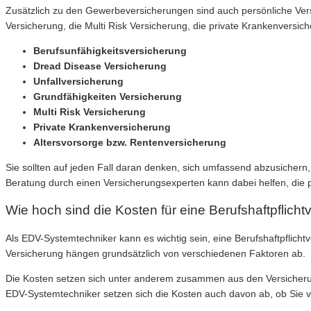
Zusätzlich zu den Gewerbeversicherungen sind auch persönliche Vers
Versicherung, die Multi Risk Versicherung, die private Krankenversic
Berufsunfähigkeitsversicherung
Dread Disease Versicherung
Unfallversicherung
Grundfähigkeiten Versicherung
Multi Risk Versicherung
Private Krankenversicherung
Altersvorsorge bzw. Rentenversicherung
Sie sollten auf jeden Fall daran denken, sich umfassend abzusichern,
Beratung durch einen Versicherungsexperten kann dabei helfen, die 
Wie hoch sind die Kosten für eine Berufshaftpflic
Als EDV-Systemtechniker kann es wichtig sein, eine Berufshaftpflich
Versicherung hängen grundsätzlich von verschiedenen Faktoren ab.
Die Kosten setzen sich unter anderem zusammen aus den Versicherun
EDV-Systemtechniker setzen sich die Kosten auch davon ab, ob Sie vo