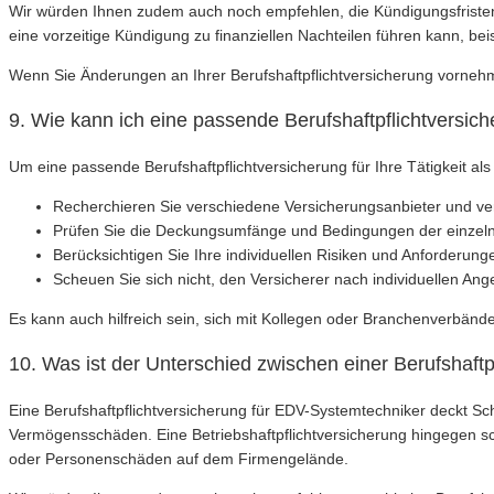
Wir würden Ihnen zudem auch noch empfehlen, die Kündigungsfriste
eine vorzeitige Kündigung zu finanziellen Nachteilen führen kann, b
Wenn Sie Änderungen an Ihrer Berufshaftpflichtversicherung vornehm
9. Wie kann ich eine passende Berufshaftpflichtversic
Um eine passende Berufshaftpflichtversicherung für Ihre Tätigkeit als
Recherchieren Sie verschiedene Versicherungsanbieter und ver
Prüfen Sie die Deckungsumfänge und Bedingungen der einzelne
Berücksichtigen Sie Ihre individuellen Risiken und Anforderung
Scheuen Sie sich nicht, den Versicherer nach individuellen Ang
Es kann auch hilfreich sein, sich mit Kollegen oder Branchenverbän
10. Was ist der Unterschied zwischen einer Berufshaftp
Eine Berufshaftpflichtversicherung für EDV-Systemtechniker deckt Sc
Vermögensschäden. Eine Betriebshaftpflichtversicherung hingegen sc
oder Personenschäden auf dem Firmengelände.