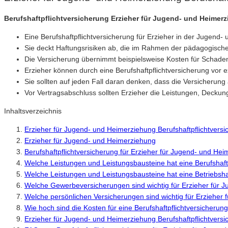
Berufshaftpflichtversicherung Erzieher für Jugend- und Heime
Eine Berufshaftpflichtversicherung für Erzieher in der Jugend-
Sie deckt Haftungsrisiken ab, die im Rahmen der pädagogische
Die Versicherung übernimmt beispielsweise Kosten für Schad
Erzieher können durch eine Berufshaftpflichtversicherung vo
Sie sollten auf jeden Fall daran denken, dass die Versicherung 
Vor Vertragsabschluss sollten Erzieher die Leistungen, Deck
Inhaltsverzeichnis
Erzieher für Jugend- und Heimerziehung Berufshaftpflichtvers
Erzieher für Jugend- und Heimerziehung
Berufshaftpflichtversicherung für Erzieher für Jugend- und He
Welche Leistungen und Leistungsbausteine hat eine Berufshaft
Welche Leistungen und Leistungsbausteine hat eine Betriebsha
Welche Gewerbeversicherungen sind wichtig für Erzieher für 
Welche persönlichen Versicherungen sind wichtig für Erzieher
Wie hoch sind die Kosten für eine Berufshaftpflichtversicheru
Erzieher für Jugend- und Heimerziehung Berufshaftpflichtvers