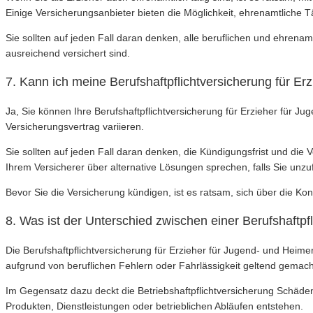
Einige Versicherungsanbieter bieten die Möglichkeit, ehrenamtliche T
Sie sollten auf jeden Fall daran denken, alle beruflichen und ehrena
ausreichend versichert sind.
7. Kann ich meine Berufshaftpflichtversicherung für E
Ja, Sie können Ihre Berufshaftpflichtversicherung für Erzieher für 
Versicherungsvertrag variieren.
Sie sollten auf jeden Fall daran denken, die Kündigungsfrist und di
Ihrem Versicherer über alternative Lösungen sprechen, falls Sie unzu
Bevor Sie die Versicherung kündigen, ist es ratsam, sich über die Ko
8. Was ist der Unterschied zwischen einer Berufshaftpfl
Die Berufshaftpflichtversicherung für Erzieher für Jugend- und Heimer
aufgrund von beruflichen Fehlern oder Fahrlässigkeit geltend gemac
Im Gegensatz dazu deckt die Betriebshaftpflichtversicherung Schäden
Produkten, Dienstleistungen oder betrieblichen Abläufen entstehen.