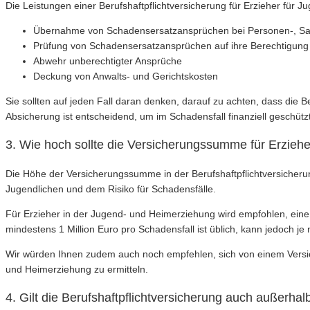
Die Leistungen einer Berufshaftpflichtversicherung für Erzieher für 
Übernahme von Schadensersatzansprüchen bei Personen-, S
Prüfung von Schadensersatzansprüchen auf ihre Berechtigung
Abwehr unberechtigter Ansprüche
Deckung von Anwalts- und Gerichtskosten
Sie sollten auf jeden Fall daran denken, darauf zu achten, dass die B
Absicherung ist entscheidend, um im Schadensfall finanziell geschützt
3. Wie hoch sollte die Versicherungssumme für Erzieh
Die Höhe der Versicherungssumme in der Berufshaftpflichtversicherung
Jugendlichen und dem Risiko für Schadensfälle.
Für Erzieher in der Jugend- und Heimerziehung wird empfohlen, ei
mindestens 1 Million Euro pro Schadensfall ist üblich, kann jedoch je
Wir würden Ihnen zudem auch noch empfehlen, sich von einem Versic
und Heimerziehung zu ermitteln.
4. Gilt die Berufshaftpflichtversicherung auch außerhal