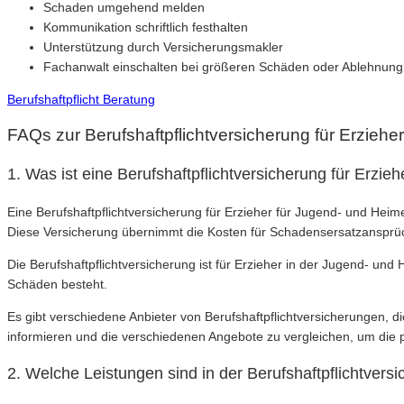
Schaden umgehend melden
Kommunikation schriftlich festhalten
Unterstützung durch Versicherungsmakler
Fachanwalt einschalten bei größeren Schäden oder Ablehnung
Berufshaftpflicht Beratung
FAQs zur Berufshaftpflichtversicherung für Erzieh
1. Was ist eine Berufshaftpflichtversicherung für Erzi
Eine Berufshaftpflichtversicherung für Erzieher für Jugend- und Heime
Diese Versicherung übernimmt die Kosten für Schadensersatzansprüch
Die Berufshaftpflichtversicherung ist für Erzieher in der Jugend- und
Schäden besteht.
Es gibt verschiedene Anbieter von Berufshaftpflichtversicherungen, d
informieren und die verschiedenen Angebote zu vergleichen, um die 
2. Welche Leistungen sind in der Berufshaftpflichtvers