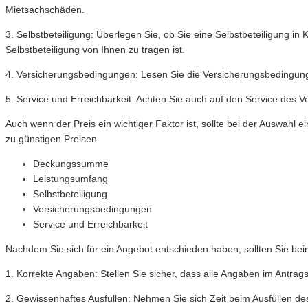
Mietsachschäden.
3. Selbstbeteiligung: Überlegen Sie, ob Sie eine Selbstbeteiligung
Selbstbeteiligung von Ihnen zu tragen ist.
4. Versicherungsbedingungen: Lesen Sie die Versicherungsbedingungen
5. Service und Erreichbarkeit: Achten Sie auch auf den Service des Ve
Auch wenn der Preis ein wichtiger Faktor ist, sollte bei der Auswahl 
zu günstigen Preisen.
Deckungssumme
Leistungsumfang
Selbstbeteiligung
Versicherungsbedingungen
Service und Erreichbarkeit
Nachdem Sie sich für ein Angebot entschieden haben, sollten Sie beim
1. Korrekte Angaben: Stellen Sie sicher, dass alle Angaben im Antrag
2. Gewissenhaftes Ausfüllen: Nehmen Sie sich Zeit beim Ausfüllen d