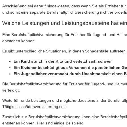
Abschließend sei darauf hingewiesen, dass wenn Sie als Erzieher für 
und somit eine separate Berufshaftpflichtversicherung nicht erforderlic
Welche Leistungen und Leistungsbausteine hat eine
Eine Berufshaftpflichtversicherung für Erzieher für Jugend- und He
entstehen können.
Es gibt unterschiedliche Situationen, in denen Schadenfälle auftreten 
Ein Kind stürzt in der Kita und verletzt sich schwer
Ein Erzieher beschädigt aus Versehen die persönlichen G
Ein Jugendlicher verursacht durch Unachtsamkeit einen 
Die Berufshaftpflichtversicherung für Erzieher für Jugend- und Heime
verteidigt.
Weiterführende Leistungen und mögliche Bausteine in der Berufshaft
Tätigkeitsschädenversicherung sein.
Zusätzlich zur Berufshaftpflichtversicherung kann eine Betriebshaftpf
entstehen können. Hier sind einige Beispiele: