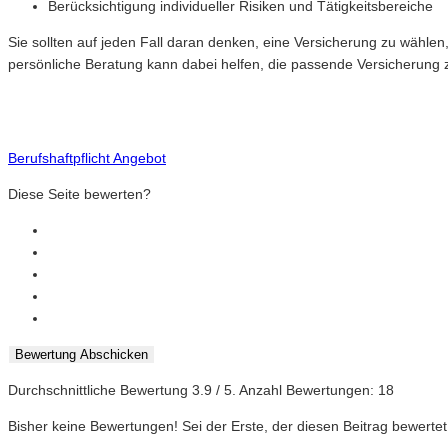
Berücksichtigung individueller Risiken und Tätigkeitsbereiche
Sie sollten auf jeden Fall daran denken, eine Versicherung zu wählen
persönliche Beratung kann dabei helfen, die passende Versicherung z
Berufshaftpflicht Angebot
Diese Seite bewerten?
Bewertung Abschicken
Durchschnittliche Bewertung
3.9
/ 5. Anzahl Bewertungen:
18
Bisher keine Bewertungen! Sei der Erste, der diesen Beitrag bewertet