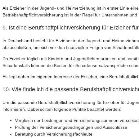
Als Erzieher in der Jugend- und Heimerziehung ist in erster Linie ein
Betriebshaftpflichtversicherung ist in der Regel für Unternehmen und 
9. Ist eine Berufshaftpflichtversicherung für Erzieher
In Deutschland besteht für Erzieher in der Jugend- und Heimerziehun
abzuschließen, um sich vor den finanziellen Folgen von Schadensfäll
Da Erzieher täglich mit Kindern und Jugendlichen arbeiten und somit e
Schadensfalls können die Kosten für Schadensersatzansprüche schne
Es liegt daher im eigenen Interesse der Erzieher, eine Berufshaftpfli
10. Wie finde ich die passende Berufshaftpflichtversic
Um die passende Berufshaftpflichtversicherung für Erzieher für Jug
informieren. Dabei sollten folgende Punkte beachtet werden:
Vergleich der Leistungen und Versicherungssummen verschied
Prüfung der Versicherungsbedingungen und Ausschlüsse
Beratung durch Versicherungsfachleute