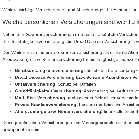
Weitere wichtige Versicherungen und Absicherungen für Erzieher für
Welche persönlichen Versicherungen sind wichtig 
Neben den Gewerbeversicherungen sind auch persönliche Versicherun
Berufsunfähigkeitsversicherung, die Dread Disease Versicherung bzw.
Des Weiteren ist eine private Krankenversicherung als sinnvolle Alt
Altersvorsorge bzw. Rentenversicherung für die langfristige finanziel
Berufsunfähigkeitsversicherung:
Schutz bei Berufsunfähigke
Dread Disease Versicherung bzw. Schwere Krankheiten Ve
Unfallversicherung:
Schutz bei Unfällen
Grundfähigkeiten Versicherung:
Absicherung bei Verlust wic
Multi Risk Versicherung:
umfassender Schutz vor verschiede
Private Krankenversicherung:
bessere medizinische Absiche
Altersvorsorge bzw. Rentenversicherung:
finanzielle Sicherh
Diese persönlichen Versicherungen und Vorsorgeprodukte sind entsc
gewappnet zu sein.