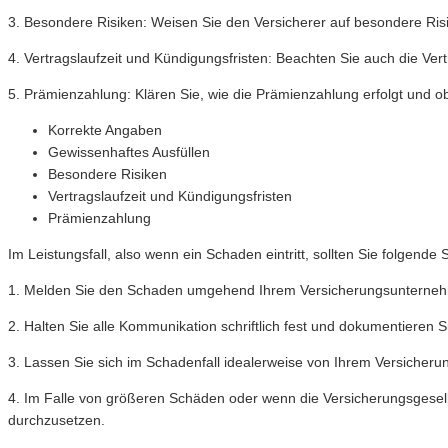
3. Besondere Risiken: Weisen Sie den Versicherer auf besondere Risik
4. Vertragslaufzeit und Kündigungsfristen: Beachten Sie auch die Vert
5. Prämienzahlung: Klären Sie, wie die Prämienzahlung erfolgt und ob 
Korrekte Angaben
Gewissenhaftes Ausfüllen
Besondere Risiken
Vertragslaufzeit und Kündigungsfristen
Prämienzahlung
Im Leistungsfall, also wenn ein Schaden eintritt, sollten Sie folgende 
1. Melden Sie den Schaden umgehend Ihrem Versicherungsunternehmen
2. Halten Sie alle Kommunikation schriftlich fest und dokumentieren
3. Lassen Sie sich im Schadenfall idealerweise von Ihrem Versicheru
4. Im Falle von größeren Schäden oder wenn die Versicherungsgesellsc
durchzusetzen.