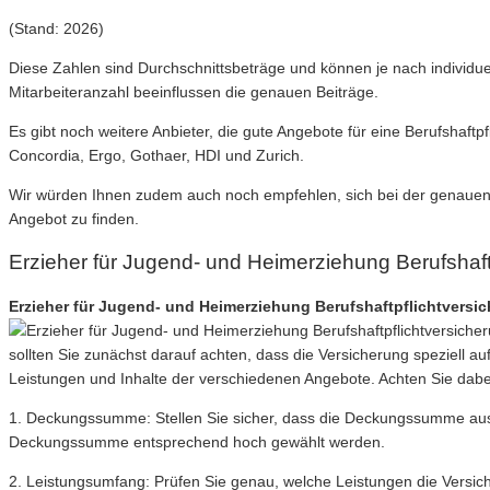
(Stand: 2026)
Diese Zahlen sind Durchschnittsbeträge und können je nach individue
Mitarbeiteranzahl beeinflussen die genauen Beiträge.
Es gibt noch weitere Anbieter, die gute Angebote für eine Berufshaf
Concordia, Ergo, Gothaer, HDI und Zurich.
Wir würden Ihnen zudem auch noch empfehlen, sich bei der genaue
Angebot zu finden.
Erzieher für Jugend- und Heimerziehung Berufshaf
Erzieher für Jugend- und Heimerziehung Berufshaftpflichtversich
sollten Sie zunächst darauf achten, dass die Versicherung speziell auf
Leistungen und Inhalte der verschiedenen Angebote. Achten Sie dabe
1. Deckungssumme: Stellen Sie sicher, dass die Deckungssumme ausre
Deckungssumme entsprechend hoch gewählt werden.
2. Leistungsumfang: Prüfen Sie genau, welche Leistungen die Versic