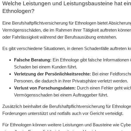
Welche Leistungen und Leistungsbausteine hat eine
Ethnologen?
Eine Berufshaftpflichtversicherung für Ethnologen bietet Absiche
Vermögensschäden, die im Rahmen ihrer Tätigkeit auftreten könne
oder Fahrlässigkeit während der Berufsausübung entstehen.
Es gibt verschiedene Situationen, in denen Schadenfälle auftreten kö
Falsche Beratung:
Ein Ethnologe gibt falsche Informationen 
Schaden bei einem Kunden führt.
Verletzung der Persönlichkeitsrechte:
Bei einer Feldforschu
Personen, die dadurch in ihrer Privatsphäre verletzt werden.
Verlust von Forschungsdaten:
Durch einen Fehler geht wic
Vermögensschaden bei einem Auftraggeber führt.
Zusätzlich beinhaltet die Berufshaftpflichtversicherung für Ethnolo
Forderungen unterstützt und notfalls auch vor Gericht verteidigt.
Für Ethnologen können weitere Leistungen und Bausteine wie Cybe