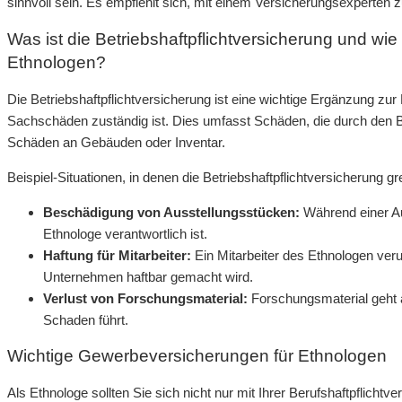
sinnvoll sein. Es empfiehlt sich, mit einem Versicherungsexperten 
Was ist die Betriebshaftpflichtversicherung und wie e
Ethnologen?
Die Betriebshaftpflichtversicherung ist eine wichtige Ergänzung zur B
Sachschäden zuständig ist. Dies umfasst Schäden, die durch den 
Schäden an Gebäuden oder Inventar.
Beispiel-Situationen, in denen die Betriebshaftpflichtversicherung gre
Beschädigung von Ausstellungsstücken:
Während einer Aus
Ethnologe verantwortlich ist.
Haftung für Mitarbeiter:
Ein Mitarbeiter des Ethnologen ver
Unternehmen haftbar gemacht wird.
Verlust von Forschungsmaterial:
Forschungsmaterial geht a
Schaden führt.
Wichtige Gewerbeversicherungen für Ethnologen
Als Ethnologe sollten Sie sich nicht nur mit Ihrer Berufshaftpflicht