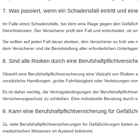
7. Was passiert, wenn ein Schadensfall eintritt und ei
Im Falle eines Schadensfalls, bei dem eine Klage gegen den Gefäßch
Gerichtskosten. Der Versicherer prüft den Fall und entscheidet, ob un
Sie sollten auf jeden Fall daran denken, den Versicherer so früh wie
dem Versicherer und die Bereitstellung aller erforderlichen Unterla
8. Sind alle Risiken durch eine Berufshaftpflichtversi
Obwohl eine Berufshaftpflichtversicherung eine Vielzahl von Risiken 
vorsätzliche Handlungen, grobe Fahrlässigkeit oder Verletzungen vo
Es ist daher wichtig, die Vertragsbedingungen der Berufshaftpflichtv
Versicherungsschutz zu schließen. Eine individuelle Beratung durch 
9. Kann eine Berufshaftpflichtversicherung für Gefäßc
Ja, viele Berufshaftpflichtversicherungen für Gefäßchirurgen bieten 
medizinischen Missionen im Ausland teilnimmt.