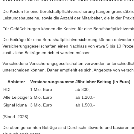
Die Kosten für eine Berufshaftpflichtversicherung hängen grundsät
Leistungsbausteine, sowie die Anzahl der Mitarbeiter, die in der Praxis
Für Gefäßchirurgen können die Kosten für eine Berufshaftpflichtvers
Die Beiträge für eine Berufshaftpflichtversicherung können entweder mo
Versicherungsgesellschaften einen Nachlass von etwa 5 bis 10 Prozent.
zusätzliche Beiträge entrichtet werden müssen.
Verschiedene Versicherungsgesellschaften verwenden unterschiedliche
unterscheiden können. Daher empfiehlt es sich, Angebote von versch
Anbieter
Versicherungssumme
Jährlicher Beitrag (in Euro)
HDI
1 Mio. Euro
ab 800,-
Alte Leipziger
2 Mio. Euro
ab 1.200,-
Signal Iduna
3 Mio. Euro
ab 1.500,-
(Stand: 2026)
Die oben genannten Beträge sind Durchschnittswerte und basieren au