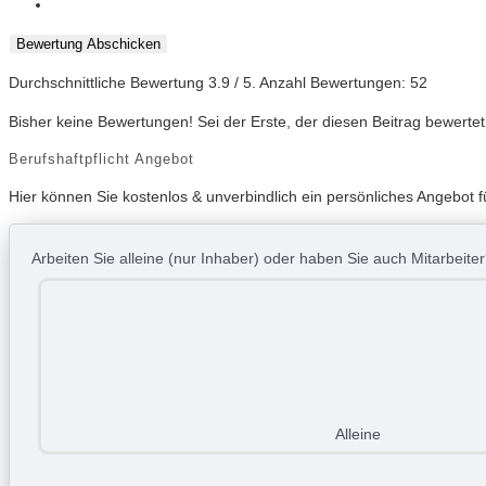
Bewertung Abschicken
Durchschnittliche Bewertung
3.9
/ 5. Anzahl Bewertungen:
52
Bisher keine Bewertungen! Sei der Erste, der diesen Beitrag bewertet
Berufshaftpflicht Angebot
Hier können Sie kostenlos & unverbindlich ein persönliches Angebot fü
Arbeiten Sie alleine (nur Inhaber) oder haben Sie auch Mitarbeite
Alleine