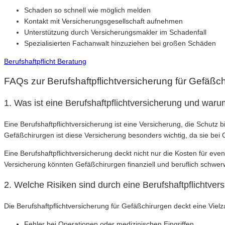
Schaden so schnell wie möglich melden
Kontakt mit Versicherungsgesellschaft aufnehmen
Unterstützung durch Versicherungsmakler im Schadenfall
Spezialisierten Fachanwalt hinzuziehen bei großen Schäden
Berufshaftpflicht Beratung
FAQs zur Berufshaftpflichtversicherung für Gefäßc
1. Was ist eine Berufshaftpflichtversicherung und warum
Eine Berufshaftpflichtversicherung ist eine Versicherung, die Schutz b
Gefäßchirurgen ist diese Versicherung besonders wichtig, da sie be
Eine Berufshaftpflichtversicherung deckt nicht nur die Kosten für e
Versicherung könnten Gefäßchirurgen finanziell und beruflich schwer
2. Welche Risiken sind durch eine Berufshaftpflichtve
Die Berufshaftpflichtversicherung für Gefäßchirurgen deckt eine Vielz
Fehler bei Operationen oder medizinischen Eingriffen