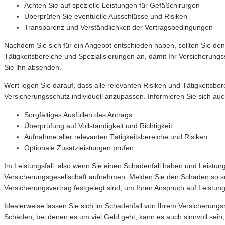
Achten Sie auf spezielle Leistungen für Gefäßchirurgen
Überprüfen Sie eventuelle Ausschlüsse und Risiken
Transparenz und Verständlichkeit der Vertragsbedingungen
Nachdem Sie sich für ein Angebot entschieden haben, sollten Sie den 
Tätigkeitsbereiche und Spezialisierungen an, damit Ihr Versicherungssc
Sie ihn absenden.
Wert legen Sie darauf, dass alle relevanten Risiken und Tätigkeitsb
Versicherungsschutz individuell anzupassen. Informieren Sie sich auc
Sorgfältiges Ausfüllen des Antrags
Überprüfung auf Vollständigkeit und Richtigkeit
Aufnahme aller relevanten Tätigkeitsbereiche und Risiken
Optionale Zusatzleistungen prüfen
Im Leistungsfall, also wenn Sie einen Schadenfall haben und Leistung
Versicherungsgesellschaft aufnehmen. Melden Sie den Schaden so schn
Versicherungsvertrag festgelegt sind, um Ihren Anspruch auf Leistun
Idealerweise lassen Sie sich im Schadenfall von Ihrem Versicherungs
Schäden, bei denen es um viel Geld geht, kann es auch sinnvoll sein,