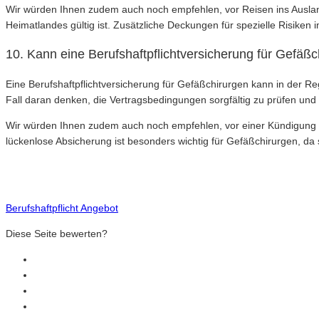
Wir würden Ihnen zudem auch noch empfehlen, vor Reisen ins Auslan
Heimatlandes gültig ist. Zusätzliche Deckungen für spezielle Risik
10. Kann eine Berufshaftpflichtversicherung für Gefäß
Eine Berufshaftpflichtversicherung für Gefäßchirurgen kann in der Re
Fall daran denken, die Vertragsbedingungen sorgfältig zu prüfen un
Wir würden Ihnen zudem auch noch empfehlen, vor einer Kündigung ein
lückenlose Absicherung ist besonders wichtig für Gefäßchirurgen, da s
Berufshaftpflicht Angebot
Diese Seite bewerten?