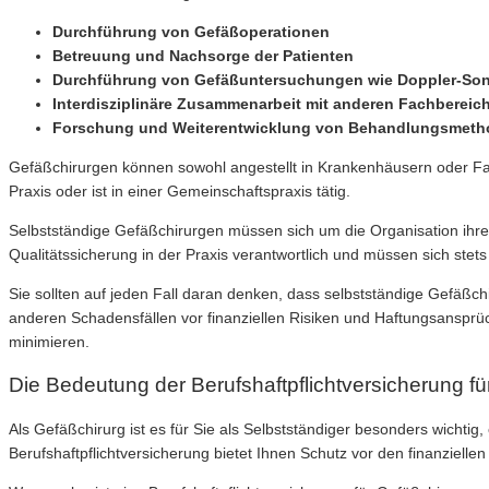
Durchführung von Gefäßoperationen
Betreuung und Nachsorge der Patienten
Durchführung von Gefäßuntersuchungen wie Doppler-Son
Interdisziplinäre Zusammenarbeit mit anderen Fachbereic
Forschung und Weiterentwicklung von Behandlungsmet
Gefäßchirurgen können sowohl angestellt in Krankenhäusern oder Facha
Praxis oder ist in einer Gemeinschaftspraxis tätig.
Selbstständige Gefäßchirurgen müssen sich um die Organisation ihre
Qualitätssicherung in der Praxis verantwortlich und müssen sich st
Sie sollten auf jeden Fall daran denken, dass selbstständige Gefäßch
anderen Schadensfällen vor finanziellen Risiken und Haftungsansprüc
minimieren.
Die Bedeutung der Berufshaftpflichtversicherung f
Als Gefäßchirurg ist es für Sie als Selbstständiger besonders wichtig,
Berufshaftpflichtversicherung bietet Ihnen Schutz vor den finanziell