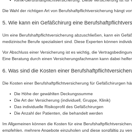
Die Wahl der richtigen Art von Berufshaftpflichtversicherung hängt von
5. Wie kann ein Gefäßchirurg eine Berufshaftpflichtve
Um eine Berufshaftpflichtversicherung abzuschließen, kann ein Gefä
medizinische Berufe spezialisiert sind. Diese Experten können individ
Vor Abschluss einer Versicherung ist es wichtig, die Vertragsbedingu
Eine Beratung durch einen Versicherungsfachmann kann dabei helfen, 
6. Was sind die Kosten einer Berufshaftpflichtversiche
Die Kosten einer Berufshaftpflichtversicherung für Gefäßchirurgen h
Die Höhe der gewählten Deckungssumme
Die Art der Versicherung (individuell, Gruppe, Klinik)
Das individuelle Risikoprofil des Gefäßchirurgen
Die Anzahl der Patienten, die behandelt werden
Im Allgemeinen können die Kosten für eine Berufshaftpflichtversich
empfehlen, mehrere Angebote einzuholen und diese sorgfältig zu ver