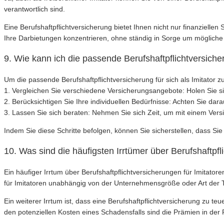
verantwortlich sind.
Eine Berufshaftpflichtversicherung bietet Ihnen nicht nur finanzielle
Ihre Darbietungen konzentrieren, ohne ständig in Sorge um mögliche 
9. Wie kann ich die passende Berufshaftpflichtversicher
Um die passende Berufshaftpflichtversicherung für sich als Imitator zu
1. Vergleichen Sie verschiedene Versicherungsangebote: Holen Sie s
2. Berücksichtigen Sie Ihre individuellen Bedürfnisse: Achten Sie dar
3. Lassen Sie sich beraten: Nehmen Sie sich Zeit, um mit einem Vers
Indem Sie diese Schritte befolgen, können Sie sicherstellen, dass Sie 
10. Was sind die häufigsten Irrtümer über Berufshaftpfl
Ein häufiger Irrtum über Berufshaftpflichtversicherungen für Imitatore
für Imitatoren unabhängig von der Unternehmensgröße oder Art der Tä
Ein weiterer Irrtum ist, dass eine Berufshaftpflichtversicherung zu t
den potenziellen Kosten eines Schadensfalls sind die Prämien in der 