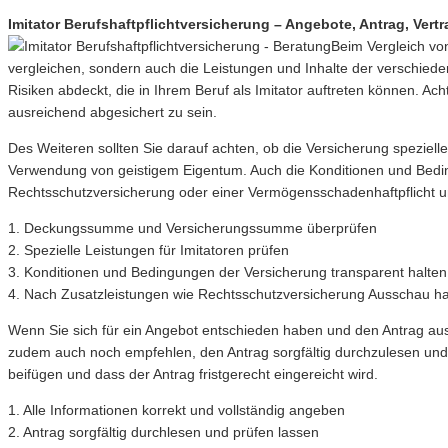
Imitator Berufshaftpflichtversicherung – Angebote, Antrag, Vertr
Beim Vergleich von
vergleichen, sondern auch die Leistungen und Inhalte der verschiede
Risiken abdeckt, die in Ihrem Beruf als Imitator auftreten können. 
ausreichend abgesichert zu sein.
Des Weiteren sollten Sie darauf achten, ob die Versicherung speziell
Verwendung von geistigem Eigentum. Auch die Konditionen und Bedingu
Rechtsschutzversicherung oder einer Vermögensschadenhaftpflicht
1. Deckungssumme und Versicherungssumme überprüfen
2. Spezielle Leistungen für Imitatoren prüfen
3. Konditionen und Bedingungen der Versicherung transparent halten
4. Nach Zusatzleistungen wie Rechtsschutzversicherung Ausschau ha
Wenn Sie sich für ein Angebot entschieden haben und den Antrag ausf
zudem auch noch empfehlen, den Antrag sorgfältig durchzulesen und 
beifügen und dass der Antrag fristgerecht eingereicht wird.
1. Alle Informationen korrekt und vollständig angeben
2. Antrag sorgfältig durchlesen und prüfen lassen