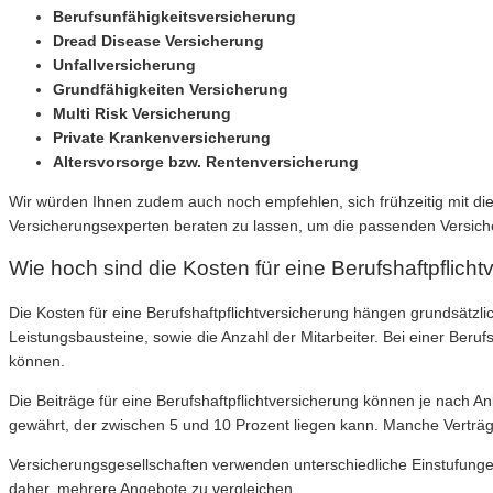
Berufsunfähigkeitsversicherung
Dread Disease Versicherung
Unfallversicherung
Grundfähigkeiten Versicherung
Multi Risk Versicherung
Private Krankenversicherung
Altersvorsorge bzw. Rentenversicherung
Wir würden Ihnen zudem auch noch empfehlen, sich frühzeitig mit di
Versicherungsexperten beraten zu lassen, um die passenden Versicheru
Wie hoch sind die Kosten für eine Berufshaftpflichtv
Die Kosten für eine Berufshaftpflichtversicherung hängen grundsät
Leistungsbausteine, sowie die Anzahl der Mitarbeiter. Bei einer Berufs
können.
Die Beiträge für eine Berufshaftpflichtversicherung können je nach Anbi
gewährt, der zwischen 5 und 10 Prozent liegen kann. Manche Verträge 
Versicherungsgesellschaften verwenden unterschiedliche Einstufungen f
daher, mehrere Angebote zu vergleichen.