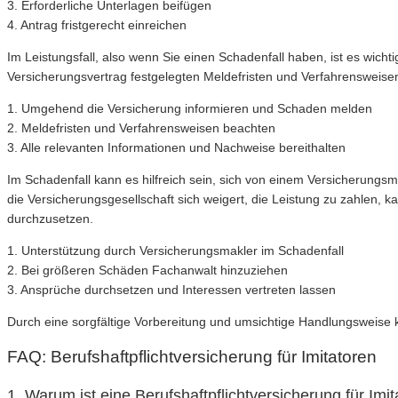
3. Erforderliche Unterlagen beifügen
4. Antrag fristgerecht einreichen
Im Leistungsfall, also wenn Sie einen Schadenfall haben, ist es wic
Versicherungsvertrag festgelegten Meldefristen und Verfahrensweisen
1. Umgehend die Versicherung informieren und Schaden melden
2. Meldefristen und Verfahrensweisen beachten
3. Alle relevanten Informationen und Nachweise bereithalten
Im Schadenfall kann es hilfreich sein, sich von einem Versicherungs
die Versicherungsgesellschaft sich weigert, die Leistung zu zahlen, k
durchzusetzen.
1. Unterstützung durch Versicherungsmakler im Schadenfall
2. Bei größeren Schäden Fachanwalt hinzuziehen
3. Ansprüche durchsetzen und Interessen vertreten lassen
Durch eine sorgfältige Vorbereitung und umsichtige Handlungsweise k
FAQ: Berufshaftpflichtversicherung für Imitatoren
1. Warum ist eine Berufshaftpflichtversicherung für Imit