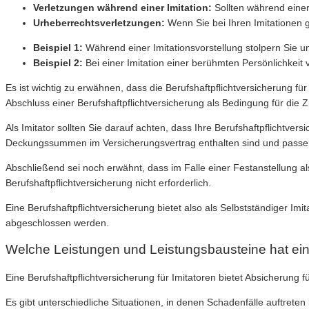
Verletzungen während einer Imitation:
Sollten während eine
Urheberrechtsverletzungen:
Wenn Sie bei Ihren Imitationen 
Beispiel 1:
Während einer Imitationsvorstellung stolpern Sie
Beispiel 2:
Bei einer Imitation einer berühmten Persönlichkei
Es ist wichtig zu erwähnen, dass die Berufshaftpflichtversicherung fü
Abschluss einer Berufshaftpflichtversicherung als Bedingung für die
Als Imitator sollten Sie darauf achten, dass Ihre Berufshaftpflichtver
Deckungssummen im Versicherungsvertrag enthalten sind und passen S
Abschließend sei noch erwähnt, dass im Falle einer Festanstellung als 
Berufshaftpflichtversicherung nicht erforderlich.
Eine Berufshaftpflichtversicherung bietet also als Selbstständiger I
abgeschlossen werden.
Welche Leistungen und Leistungsbausteine hat eine 
Eine Berufshaftpflichtversicherung für Imitatoren bietet Absicheru
Es gibt unterschiedliche Situationen, in denen Schadenfälle auftreten 