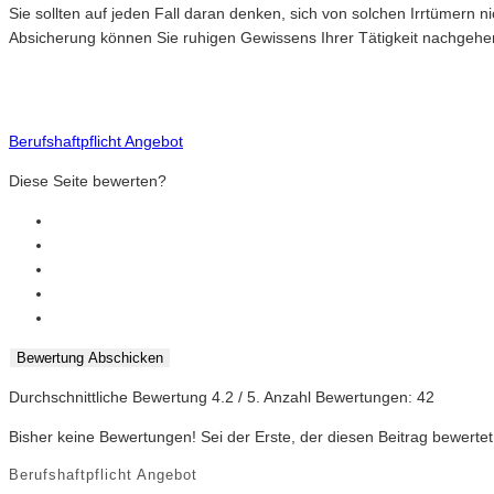
Sie sollten auf jeden Fall daran denken, sich von solchen Irrtümern 
Absicherung können Sie ruhigen Gewissens Ihrer Tätigkeit nachgehen 
Berufshaftpflicht Angebot
Diese Seite bewerten?
Bewertung Abschicken
Durchschnittliche Bewertung
4.2
/ 5. Anzahl Bewertungen:
42
Bisher keine Bewertungen! Sei der Erste, der diesen Beitrag bewertet
Berufshaftpflicht Angebot