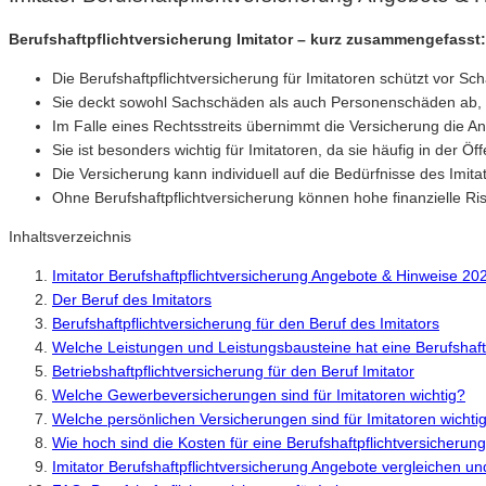
Berufshaftpflichtversicherung Imitator – kurz zusammengefasst:
Die Berufshaftpflichtversicherung für Imitatoren schützt vor S
Sie deckt sowohl Sachschäden als auch Personenschäden ab, d
Im Falle eines Rechtsstreits übernimmt die Versicherung die 
Sie ist besonders wichtig für Imitatoren, da sie häufig in der Öf
Die Versicherung kann individuell auf die Bedürfnisse des Imit
Ohne Berufshaftpflichtversicherung können hohe finanzielle Ris
Inhaltsverzeichnis
Imitator Berufshaftpflichtversicherung Angebote & Hinweise 20
Der Beruf des Imitators
Berufshaftpflichtversicherung für den Beruf des Imitators
Welche Leistungen und Leistungsbausteine hat eine Berufshaftp
Betriebshaftpflichtversicherung für den Beruf Imitator
Welche Gewerbeversicherungen sind für Imitatoren wichtig?
Welche persönlichen Versicherungen sind für Imitatoren wichti
Wie hoch sind die Kosten für eine Berufshaftpflichtversicherung
Imitator Berufshaftpflichtversicherung Angebote vergleichen u