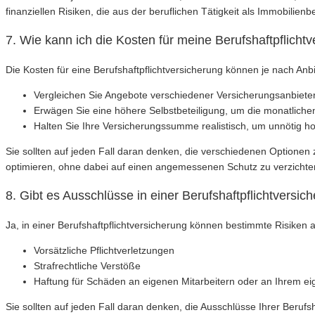
finanziellen Risiken, die aus der beruflichen Tätigkeit als Immobilien
7. Wie kann ich die Kosten für meine Berufshaftpflich
Die Kosten für eine Berufshaftpflichtversicherung können je nach Anbi
Vergleichen Sie Angebote verschiedener Versicherungsanbieter,
Erwägen Sie eine höhere Selbstbeteiligung, um die monatliche
Halten Sie Ihre Versicherungssumme realistisch, um unnötig h
Sie sollten auf jeden Fall daran denken, die verschiedenen Optionen
optimieren, ohne dabei auf einen angemessenen Schutz zu verzichte
8. Gibt es Ausschlüsse in einer Berufshaftpflichtversi
Ja, in einer Berufshaftpflichtversicherung können bestimmte Risiken
Vorsätzliche Pflichtverletzungen
Strafrechtliche Verstöße
Haftung für Schäden an eigenen Mitarbeitern oder an Ihrem e
Sie sollten auf jeden Fall daran denken, die Ausschlüsse Ihrer Beruf