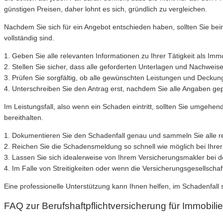
günstigen Preisen, daher lohnt es sich, gründlich zu vergleichen.
Nachdem Sie sich für ein Angebot entschieden haben, sollten Sie beim
vollständig sind.
1. Geben Sie alle relevanten Informationen zu Ihrer Tätigkeit als Imm
2. Stellen Sie sicher, dass alle geforderten Unterlagen und Nachweis
3. Prüfen Sie sorgfältig, ob alle gewünschten Leistungen und Decku
4. Unterschreiben Sie den Antrag erst, nachdem Sie alle Angaben gep
Im Leistungsfall, also wenn ein Schaden eintritt, sollten Sie umgehe
bereithalten.
1. Dokumentieren Sie den Schadenfall genau und sammeln Sie alle r
2. Reichen Sie die Schadensmeldung so schnell wie möglich bei Ihrer
3. Lassen Sie sich idealerweise von Ihrem Versicherungsmakler bei d
4. Im Falle von Streitigkeiten oder wenn die Versicherungsgesellschaft
Eine professionelle Unterstützung kann Ihnen helfen, im Schadenfall 
FAQ zur Berufshaftpflichtversicherung für Immobili