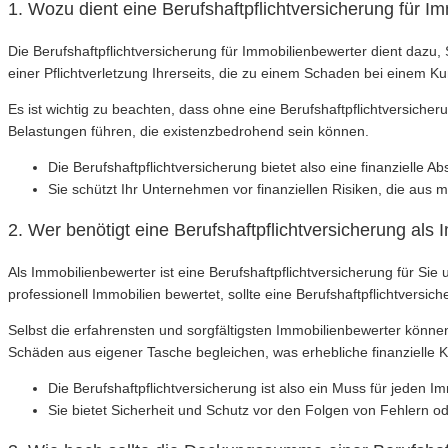
1. Wozu dient eine Berufshaftpflichtversicherung für I
Die Berufshaftpflichtversicherung für Immobilienbewerter dient dazu,
einer Pflichtverletzung Ihrerseits, die zu einem Schaden bei einem 
Es ist wichtig zu beachten, dass ohne eine Berufshaftpflichtversicheru
Belastungen führen, die existenzbedrohend sein können.
Die Berufshaftpflichtversicherung bietet also eine finanzielle 
Sie schützt Ihr Unternehmen vor finanziellen Risiken, die aus 
2. Wer benötigt eine Berufshaftpflichtversicherung als
Als Immobilienbewerter ist eine Berufshaftpflichtversicherung für Sie 
professionell Immobilien bewertet, sollte eine Berufshaftpflichtversic
Selbst die erfahrensten und sorgfältigsten Immobilienbewerter könn
Schäden aus eigener Tasche begleichen, was erhebliche finanzielle
Die Berufshaftpflichtversicherung ist also ein Muss für jeden I
Sie bietet Sicherheit und Schutz vor den Folgen von Fehlern od