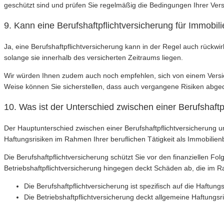
geschützt sind und prüfen Sie regelmäßig die Bedingungen Ihrer Ver
9. Kann eine Berufshaftpflichtversicherung für Immobi
Ja, eine Berufshaftpflichtversicherung kann in der Regel auch rückwi
solange sie innerhalb des versicherten Zeitraums liegen.
Wir würden Ihnen zudem auch noch empfehlen, sich von einem Versi
Weise können Sie sicherstellen, dass auch vergangene Risiken abged
10. Was ist der Unterschied zwischen einer Berufshaftp
Der Hauptunterschied zwischen einer Berufshaftpflichtversicherung und
Haftungsrisiken im Rahmen Ihrer beruflichen Tätigkeit als Immobilien
Die Berufshaftpflichtversicherung schützt Sie vor den finanziellen Fo
Betriebshaftpflichtversicherung hingegen deckt Schäden ab, die im 
Die Berufshaftpflichtversicherung ist spezifisch auf die Haftungs
Die Betriebshaftpflichtversicherung deckt allgemeine Haftungsr