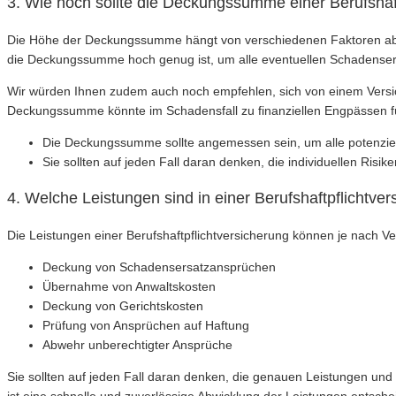
3. Wie hoch sollte die Deckungssumme einer Berufshaft
Die Höhe der Deckungssumme hängt von verschiedenen Faktoren ab, 
die Deckungssumme hoch genug ist, um alle eventuellen Schadense
Wir würden Ihnen zudem auch noch empfehlen, sich von einem Versich
Deckungssumme könnte im Schadensfall zu finanziellen Engpässen 
Die Deckungssumme sollte angemessen sein, um alle potenzie
Sie sollten auf jeden Fall daran denken, die individuellen Ris
4. Welche Leistungen sind in einer Berufshaftpflichtve
Die Leistungen einer Berufshaftpflichtversicherung können je nach Ve
Deckung von Schadensersatzansprüchen
Übernahme von Anwaltskosten
Deckung von Gerichtskosten
Prüfung von Ansprüchen auf Haftung
Abwehr unberechtigter Ansprüche
Sie sollten auf jeden Fall daran denken, die genauen Leistungen und