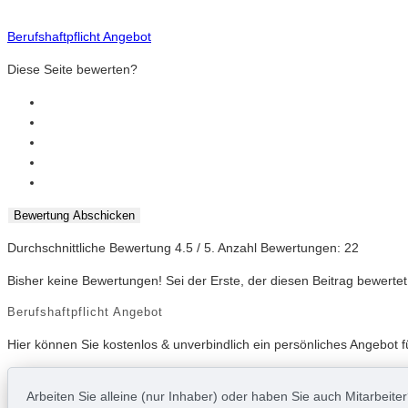
Berufshaftpflicht Angebot
Diese Seite bewerten?
Bewertung Abschicken
Durchschnittliche Bewertung
4.5
/ 5. Anzahl Bewertungen:
22
Bisher keine Bewertungen! Sei der Erste, der diesen Beitrag bewertet
Berufshaftpflicht Angebot
Hier können Sie kostenlos & unverbindlich ein persönliches Angebot f
Arbeiten Sie alleine (nur Inhaber) oder haben Sie auch Mitarbeite