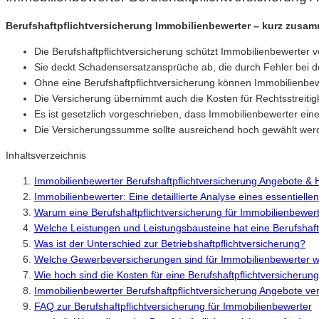
Berufshaftpflichtversicherung Immobilienbewerter – kurz zusa
Die Berufshaftpflichtversicherung schützt Immobilienbewerter vo
Sie deckt Schadensersatzansprüche ab, die durch Fehler bei d
Ohne eine Berufshaftpflichtversicherung können Immobilienbew
Die Versicherung übernimmt auch die Kosten für Rechtsstreitigke
Es ist gesetzlich vorgeschrieben, dass Immobilienbewerter ein
Die Versicherungssumme sollte ausreichend hoch gewählt werd
Inhaltsverzeichnis
Immobilienbewerter Berufshaftpflichtversicherung Angebote &
Immobilienbewerter: Eine detaillierte Analyse eines essentiellen
Warum eine Berufshaftpflichtversicherung für Immobilienbewerte
Welche Leistungen und Leistungsbausteine hat eine Berufshaft
Was ist der Unterschied zur Betriebshaftpflichtversicherung?
Welche Gewerbeversicherungen sind für Immobilienbewerter w
Wie hoch sind die Kosten für eine Berufshaftpflichtversicherun
Immobilienbewerter Berufshaftpflichtversicherung Angebote ve
FAQ zur Berufshaftpflichtversicherung für Immobilienbewerter