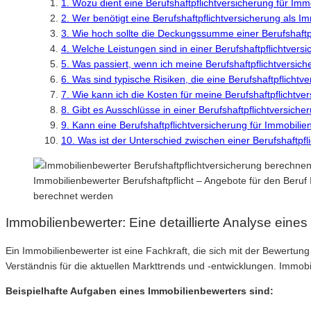
1. Wozu dient eine Berufshaftpflichtversicherung für Im
2. Wer benötigt eine Berufshaftpflichtversicherung als I
3. Wie hoch sollte die Deckungssumme einer Berufshaftpf
4. Welche Leistungen sind in einer Berufshaftpflichtvers
5. Was passiert, wenn ich meine Berufshaftpflichtversic
6. Was sind typische Risiken, die eine Berufshaftpflicht
7. Wie kann ich die Kosten für meine Berufshaftpflichtv
8. Gibt es Ausschlüsse in einer Berufshaftpflichtversich
9. Kann eine Berufshaftpflichtversicherung für Immobili
10. Was ist der Unterschied zwischen einer Berufshaftpfl
Immobilienbewerter Berufshaftpflicht – Angebote für den Beru
berechnet werden
Immobilienbewerter: Eine detaillierte Analyse eines
Ein Immobilienbewerter ist eine Fachkraft, die sich mit der Bewertung
Verständnis für die aktuellen Markttrends und -entwicklungen. Immo
Beispielhafte Aufgaben eines Immobilienbewerters sind: