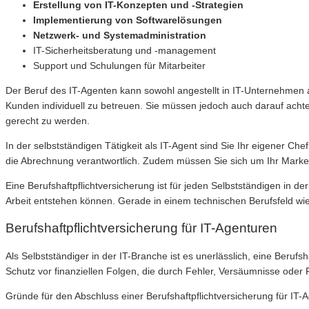
Erstellung von IT-Konzepten und -Strategien
Implementierung von Softwarelösungen
Netzwerk- und Systemadministration
IT-Sicherheitsberatung und -management
Support und Schulungen für Mitarbeiter
Der Beruf des IT-Agenten kann sowohl angestellt in IT-Unternehmen al
Kunden individuell zu betreuen. Sie müssen jedoch auch darauf achten
gerecht zu werden.
In der selbstständigen Tätigkeit als IT-Agent sind Sie Ihr eigener Ch
die Abrechnung verantwortlich. Zudem müssen Sie sich um Ihr Marke
Eine Berufshaftpflichtversicherung ist für jeden Selbstständigen in 
Arbeit entstehen können. Gerade in einem technischen Berufsfeld wie de
Berufshaftpflichtversicherung für IT-Agenturen
Als Selbstständiger in der IT-Branche ist es unerlässlich, eine Beruf
Schutz vor finanziellen Folgen, die durch Fehler, Versäumnisse oder
Gründe für den Abschluss einer Berufshaftpflichtversicherung für IT-