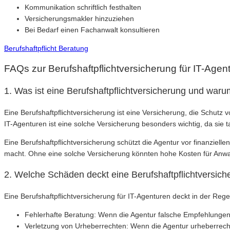
Kommunikation schriftlich festhalten
Versicherungsmakler hinzuziehen
Bei Bedarf einen Fachanwalt konsultieren
Berufshaftpflicht Beratung
FAQs zur Berufshaftpflichtversicherung für IT-Agen
1. Was ist eine Berufshaftpflichtversicherung und warum
Eine Berufshaftpflichtversicherung ist eine Versicherung, die Schut
IT-Agenturen ist eine solche Versicherung besonders wichtig, da si
Eine Berufshaftpflichtversicherung schützt die Agentur vor finanziel
macht. Ohne eine solche Versicherung könnten hohe Kosten für Anw
2. Welche Schäden deckt eine Berufshaftpflichtversich
Eine Berufshaftpflichtversicherung für IT-Agenturen deckt in der Reg
Fehlerhafte Beratung: Wenn die Agentur falsche Empfehlungen g
Verletzung von Urheberrechten: Wenn die Agentur urheberrecht