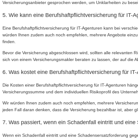
Versicherungsanbieter gesprochen werden, um Unklarheiten zu beseit
5. Wie kann eine Berufshaftpflichtversicherung für IT
Eine Berufshaftpflichtversicherung für IT-Agenturen kann bei versch
würden Ihnen zudem auch noch empfehlen, mehrere Angebote einzuho
finden.
Bevor die Versicherung abgeschlossen wird, sollten alle relevanten R
sich von einem Versicherungsmakler beraten zu lassen, der auf die 
6. Was kostet eine Berufshaftpflichtversicherung für I
Die Kosten einer Berufshaftpflichtversicherung für IT-Agenturen hän
Versicherungssumme und dem individuellen Risikoprofil des Unterneh
Wir würden Ihnen zudem auch noch empfehlen, mehrere Versicherungsa
jeden Fall daran denken, dass die Versicherung bezahlbar ist, aber g
7. Was passiert, wenn ein Schadenfall eintritt und ein
Wenn ein Schadenfall eintritt und eine Schadensersatzforderung gegen