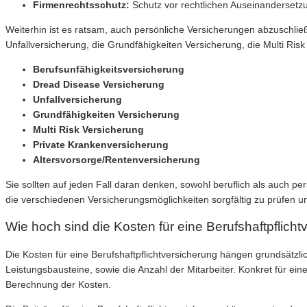
Firmenrechtsschutz:
Schutz vor rechtlichen Auseinanderset
Weiterhin ist es ratsam, auch persönliche Versicherungen abzuschli
Unfallversicherung, die Grundfähigkeiten Versicherung, die Multi Ris
Berufsunfähigkeitsversicherung
Dread Disease Versicherung
Unfallversicherung
Grundfähigkeiten Versicherung
Multi Risk Versicherung
Private Krankenversicherung
Altersvorsorge/Rentenversicherung
Sie sollten auf jeden Fall daran denken, sowohl beruflich als auch p
die verschiedenen Versicherungsmöglichkeiten sorgfältig zu prüfen und
Wie hoch sind die Kosten für eine Berufshaftpflicht
Die Kosten für eine Berufshaftpflichtversicherung hängen grundsät
Leistungsbausteine, sowie die Anzahl der Mitarbeiter. Konkret für ei
Berechnung der Kosten.