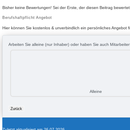
Bisher keine Bewertungen! Sei der Erste, der diesen Beitrag bewertet
Berufshaftpflicht Angebot
Hier können Sie kostenlos & unverbindlich ein persönliches Angebot fü
Arbeiten Sie alleine (nur Inhaber) oder haben Sie auch Mitarbeite
Alleine
Zurück
Zuletzt aktualisiert am 26.07.2026