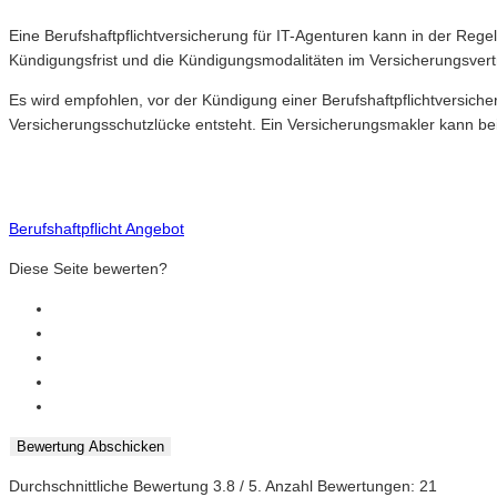
Eine Berufshaftpflichtversicherung für IT-Agenturen kann in der Rege
Kündigungsfrist und die Kündigungsmodalitäten im Versicherungsvertra
Es wird empfohlen, vor der Kündigung einer Berufshaftpflichtversicher
Versicherungsschutzlücke entsteht. Ein Versicherungsmakler kann bei
Berufshaftpflicht Angebot
Diese Seite bewerten?
Bewertung Abschicken
Durchschnittliche Bewertung
3.8
/ 5. Anzahl Bewertungen:
21