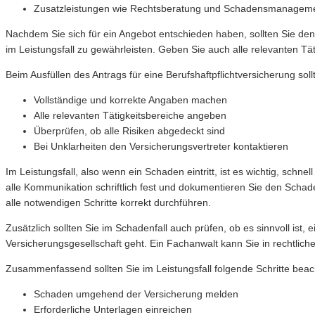
Zusatzleistungen wie Rechtsberatung und Schadensmanagem
Nachdem Sie sich für ein Angebot entschieden haben, sollten Sie den 
im Leistungsfall zu gewährleisten. Geben Sie auch alle relevanten Tä
Beim Ausfüllen des Antrags für eine Berufshaftpflichtversicherung so
Vollständige und korrekte Angaben machen
Alle relevanten Tätigkeitsbereiche angeben
Überprüfen, ob alle Risiken abgedeckt sind
Bei Unklarheiten den Versicherungsvertreter kontaktieren
Im Leistungsfall, also wenn ein Schaden eintritt, ist es wichtig, sch
alle Kommunikation schriftlich fest und dokumentieren Sie den Schade
alle notwendigen Schritte korrekt durchführen.
Zusätzlich sollten Sie im Schadenfall auch prüfen, ob es sinnvoll i
Versicherungsgesellschaft geht. Ein Fachanwalt kann Sie in rechtlic
Zusammenfassend sollten Sie im Leistungsfall folgende Schritte beac
Schaden umgehend der Versicherung melden
Erforderliche Unterlagen einreichen