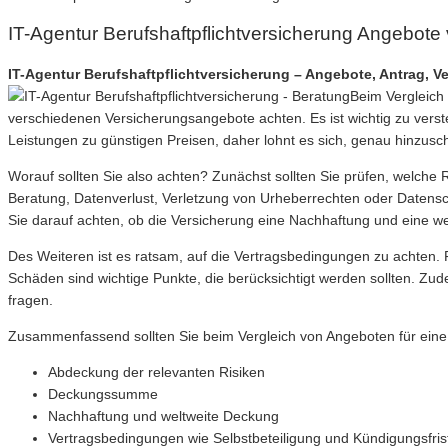
IT-Agentur Berufshaftpflichtversicherung Angebote
IT-Agentur Berufshaftpflichtversicherung – Angebote, Antrag, Ve
Beim Vergleich 
verschiedenen Versicherungsangebote achten. Es ist wichtig zu verst
Leistungen zu günstigen Preisen, daher lohnt es sich, genau hinzusc
Worauf sollten Sie also achten? Zunächst sollten Sie prüfen, welche Ri
Beratung, Datenverlust, Verletzung von Urheberrechten oder Datensc
Sie darauf achten, ob die Versicherung eine Nachhaftung und eine we
Des Weiteren ist es ratsam, auf die Vertragsbedingungen zu achten. F
Schäden sind wichtige Punkte, die berücksichtigt werden sollten. Z
fragen.
Zusammenfassend sollten Sie beim Vergleich von Angeboten für eine B
Abdeckung der relevanten Risiken
Deckungssumme
Nachhaftung und weltweite Deckung
Vertragsbedingungen wie Selbstbeteiligung und Kündigungsfris