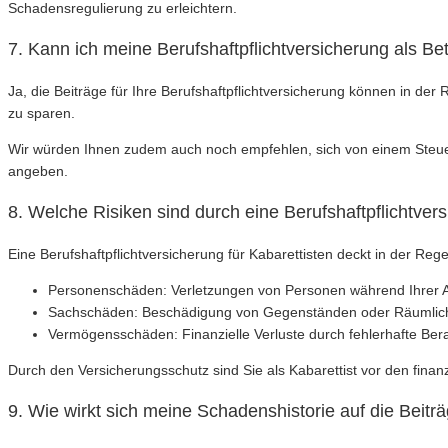
Schadensregulierung zu erleichtern.
7. Kann ich meine Berufshaftpflichtversicherung als B
Ja, die Beiträge für Ihre Berufshaftpflichtversicherung können in de
zu sparen.
Wir würden Ihnen zudem auch noch empfehlen, sich von einem Steuerbe
angeben.
8. Welche Risiken sind durch eine Berufshaftpflichtver
Eine Berufshaftpflichtversicherung für Kabarettisten deckt in der Rege
Personenschäden: Verletzungen von Personen während Ihrer Au
Sachschäden: Beschädigung von Gegenständen oder Räumlic
Vermögensschäden: Finanzielle Verluste durch fehlerhafte Ber
Durch den Versicherungsschutz sind Sie als Kabarettist vor den finanz
9. Wie wirkt sich meine Schadenshistorie auf die Beitr