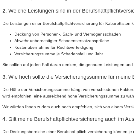
2. Welche Leistungen sind in der Berufshaftpflichtversi
Die Leistungen einer Berufshaftpflichtversicherung für Kabarettisten
Deckung von Personen-, Sach- und Vermögensschäden
Abwehr unberechtigter Schadensersatzansprüche
Kostenübernahme für Rechtsverteidigung
Versicherungssumme je Schadensfall und Jahr
Sie sollten auf jeden Fall daran denken, die genauen Leistungen und 
3. Wie hoch sollte die Versicherungssumme für meine Be
Die Höhe der Versicherungssumme hängt von verschiedenen Faktoren ab,
wird empfohlen, eine ausreichend hohe Versicherungssumme zu wähle
Wir würden Ihnen zudem auch noch empfehlen, sich von einem Versic
4. Gilt meine Berufshaftpflichtversicherung auch im Au
Die Deckungsbereiche einer Berufshaftpflichtversicherung können je 