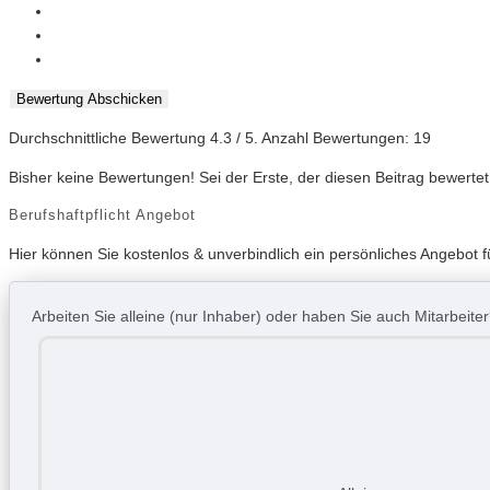
Bewertung Abschicken
Durchschnittliche Bewertung
4.3
/ 5. Anzahl Bewertungen:
19
Bisher keine Bewertungen! Sei der Erste, der diesen Beitrag bewertet
Berufshaftpflicht Angebot
Hier können Sie kostenlos & unverbindlich ein persönliches Angebot fü
Arbeiten Sie alleine (nur Inhaber) oder haben Sie auch Mitarbeite