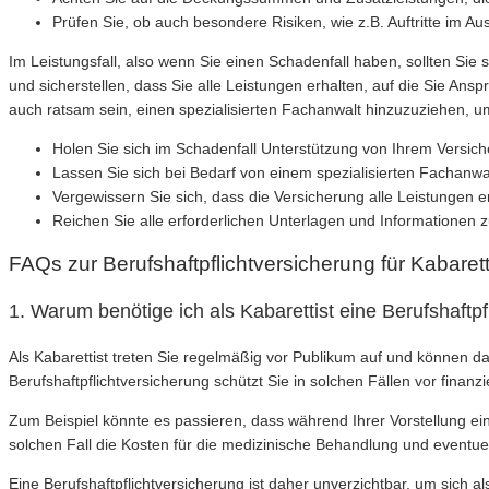
Prüfen Sie, ob auch besondere Risiken, wie z.B. Auftritte im Au
Im Leistungsfall, also wenn Sie einen Schadenfall haben, sollten Sie
und sicherstellen, dass Sie alle Leistungen erhalten, auf die Sie An
auch ratsam sein, einen spezialisierten Fachanwalt hinzuzuziehen, um
Holen Sie sich im Schadenfall Unterstützung von Ihrem Versic
Lassen Sie sich bei Bedarf von einem spezialisierten Fachanw
Vergewissern Sie sich, dass die Versicherung alle Leistungen e
Reichen Sie alle erforderlichen Unterlagen und Informationen 
FAQs zur Berufshaftpflichtversicherung für Kabarett
1. Warum benötige ich als Kabarettist eine Berufshaftpf
Als Kabarettist treten Sie regelmäßig vor Publikum auf und können
Berufshaftpflichtversicherung schützt Sie in solchen Fällen vor finanzi
Zum Beispiel könnte es passieren, dass während Ihrer Vorstellung ei
solchen Fall die Kosten für die medizinische Behandlung und eventu
Eine Berufshaftpflichtversicherung ist daher unverzichtbar, um sich als