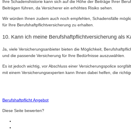
Ihre Schadenshistorie kann sich auf die Höhe der Beiträge Ihrer Ber
Beiträgen führen, da Versicherer ein erhöhtes Risiko sehen.
Wir würden Ihnen zudem auch noch empfehlen, Schadensfälle möglich
für Ihre Berufshaftpflichtversicherung zu erhalten.
10. Kann ich meine Berufshaftpflichtversicherung als K
Ja, viele Versicherungsanbieter bieten die Möglichkeit, Berufshaftp
und die passende Versicherung für Ihre Bedürfnisse auszuwählen.
Es ist jedoch wichtig, vor Abschluss einer Versicherungspolice sorgf
mit einem Versicherungsexperten kann Ihnen dabei helfen, die richtig
Berufshaftpflicht Angebot
Diese Seite bewerten?