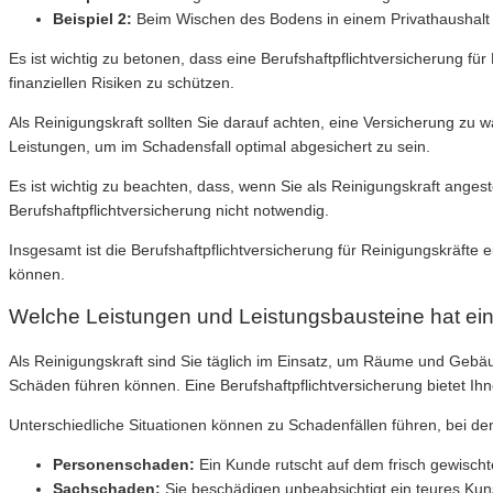
Beispiel 2:
Beim Wischen des Bodens in einem Privathaushalt r
Es ist wichtig zu betonen, dass eine Berufshaftpflichtversicherung f
finanziellen Risiken zu schützen.
Als Reinigungskraft sollten Sie darauf achten, eine Versicherung zu 
Leistungen, um im Schadensfall optimal abgesichert zu sein.
Es ist wichtig zu beachten, dass, wenn Sie als Reinigungskraft angeste
Berufshaftpflichtversicherung nicht notwendig.
Insgesamt ist die Berufshaftpflichtversicherung für Reinigungskräfte
können.
Welche Leistungen und Leistungsbausteine hat eine
Als Reinigungskraft sind Sie täglich im Einsatz, um Räume und Gebä
Schäden führen können. Eine Berufshaftpflichtversicherung bietet 
Unterschiedliche Situationen können zu Schadenfällen führen, bei dene
Personenschaden:
Ein Kunde rutscht auf dem frisch gewischt
Sachschaden:
Sie beschädigen unbeabsichtigt ein teures Ku