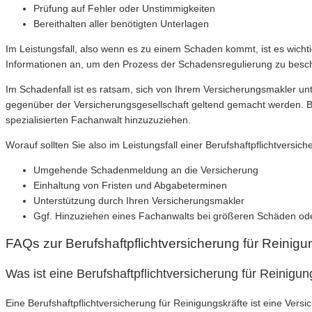
Prüfung auf Fehler oder Unstimmigkeiten
Bereithalten aller benötigten Unterlagen
Im Leistungsfall, also wenn es zu einem Schaden kommt, ist es wicht
Informationen an, um den Prozess der Schadensregulierung zu beschle
Im Schadenfall ist es ratsam, sich von Ihrem Versicherungsmakler un
gegenüber der Versicherungsgesellschaft geltend gemacht werden. Be
spezialisierten Fachanwalt hinzuzuziehen.
Worauf sollten Sie also im Leistungsfall einer Berufshaftpflichtversic
Umgehende Schadenmeldung an die Versicherung
Einhaltung von Fristen und Abgabeterminen
Unterstützung durch Ihren Versicherungsmakler
Ggf. Hinzuziehen eines Fachanwalts bei größeren Schäden oder
FAQs zur Berufshaftpflichtversicherung für Reinigu
Was ist eine Berufshaftpflichtversicherung für Reinigu
Eine Berufshaftpflichtversicherung für Reinigungskräfte ist eine Versi