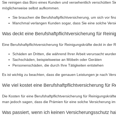
Sie reinigen das Büro eines Kunden und versehentlich verschütten S
möglicherweise selbst aufkommen.
Sie brauchen die Berufshaftpflichtversicherung, um sich vor fin
Manchmal verlangen Kunden sogar, dass Sie eine solche Versi
Was deckt eine Berufshaftpflichtversicherung für Reini
Eine Berufshaftpflichtversicherung für Reinigungskräfte deckt in der 
Schäden an Dritten, die während Ihrer Arbeit verursacht wurde
Sachschäden, beispielsweise an Möbeln oder Geräten
Personenschäden, die durch Ihre Tätigkeiten entstehen
Es ist wichtig zu beachten, dass die genauen Leistungen je nach Ver
Wie viel kostet eine Berufshaftpflichtversicherung für 
Die Kosten für eine Berufshaftpflichtversicherung für Reinigungskr
man jedoch sagen, dass die Prämien für eine solche Versicherung im 
Was passiert, wenn ich keinen Versicherungsschutz h