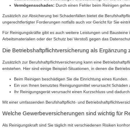
Vermögensschaden:
Durch einen Fehler beim Reinigen gehen 
Zusätzlich zur Absicherung bei Schadenfällen bietet die Berufshaftpf
ungerechtfertigter Forderungen notfalls auch vor Gericht für Sie eintrit
Für Reinigungskräfte gibt es auch weitere Leistungen und Bausteine i
Arbeitsmaterialien oder der Schutz bei Verstoß gegen das Datenschu
Die Betriebshaftpflichtversicherung als Ergänzung z
Zusätzlich zur Berufshaftpflichtversicherung kann eine Betriebshaftpf
entstehen. Hier sind einige Beispiel-Situationen, in denen die Betrieb
Beim Reinigen beschädigen Sie die Einrichtung eines Kunden.
Ein von Ihnen benutztes Reinigungsmittel verursacht Schäden
Ihr Reinigungsgerät verursacht einen Kurzschluss und dadurc
Mit einer umfassenden Berufshaftpflicht- und Betriebshaftpflichtvers
Welche Gewerbeversicherungen sind wichtig für Re
Als Reinigungskraft sind Sie täglich mit verschiedenen Risiken konfront