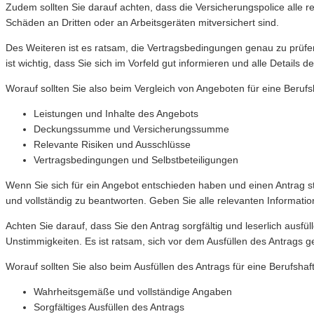
Zudem sollten Sie darauf achten, dass die Versicherungspolice alle rel
Schäden an Dritten oder an Arbeitsgeräten mitversichert sind.
Des Weiteren ist es ratsam, die Vertragsbedingungen genau zu prüfen
ist wichtig, dass Sie sich im Vorfeld gut informieren und alle Detail
Worauf sollten Sie also beim Vergleich von Angeboten für eine Berufs
Leistungen und Inhalte des Angebots
Deckungssumme und Versicherungssumme
Relevante Risiken und Ausschlüsse
Vertragsbedingungen und Selbstbeteiligungen
Wenn Sie sich für ein Angebot entschieden haben und einen Antrag ste
und vollständig zu beantworten. Geben Sie alle relevanten Informatione
Achten Sie darauf, dass Sie den Antrag sorgfältig und leserlich au
Unstimmigkeiten. Es ist ratsam, sich vor dem Ausfüllen des Antrags 
Worauf sollten Sie also beim Ausfüllen des Antrags für eine Berufshaf
Wahrheitsgemäße und vollständige Angaben
Sorgfältiges Ausfüllen des Antrags