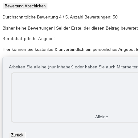
Bewertung Abschicken
Durchschnittliche Bewertung
4
/ 5. Anzahl Bewertungen:
50
Bisher keine Bewertungen! Sei der Erste, der diesen Beitrag bewertet
Berufshaftpflicht Angebot
Hier können Sie kostenlos & unverbindlich ein persönliches Angebot fü
Arbeiten Sie alleine (nur Inhaber) oder haben Sie auch Mitarbeite
Alleine
Zurück