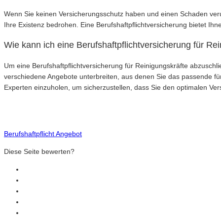
Wenn Sie keinen Versicherungsschutz haben und einen Schaden verur
Ihre Existenz bedrohen. Eine Berufshaftpflichtversicherung bietet Ihn
Wie kann ich eine Berufshaftpflichtversicherung für Re
Um eine Berufshaftpflichtversicherung für Reinigungskräfte abzusc
verschiedene Angebote unterbreiten, aus denen Sie das passende für
Experten einzuholen, um sicherzustellen, dass Sie den optimalen Ver
Berufshaftpflicht Angebot
Diese Seite bewerten?