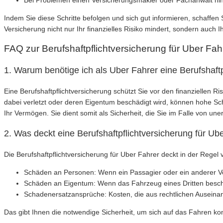
Indem Sie diese Schritte befolgen und sich gut informieren, schaffen
Versicherung nicht nur Ihr finanzielles Risiko mindert, sondern auch I
FAQ zur Berufshaftpflichtversicherung für Uber Fah
1. Warum benötige ich als Uber Fahrer eine Berufshaft
Eine Berufshaftpflichtversicherung schützt Sie vor den finanziellen Ri
dabei verletzt oder deren Eigentum beschädigt wird, können hohe Sc
Ihr Vermögen. Sie dient somit als Sicherheit, die Sie im Falle von uner
2. Was deckt eine Berufshaftpflichtversicherung für Ub
Die Berufshaftpflichtversicherung für Uber Fahrer deckt in der Reg
Schäden an Personen: Wenn ein Passagier oder ein anderer Ver
Schäden an Eigentum: Wenn das Fahrzeug eines Dritten besch
Schadenersatzansprüche: Kosten, die aus rechtlichen Ausein
Das gibt Ihnen die notwendige Sicherheit, um sich auf das Fahren ko