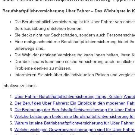
Berufshaftpflichtversicherung Uber Fahrer – Das Wichtigste in K
Die Berufshaftpflichtversicherung ist für Uber Fahrer von ent
Berufsausübung entstehen können.
Sie deckt nicht nur Sachschäden, sondern auch Personenschäde
Eine maßgeschneiderte Berufshaftpflichtversicherung bietet Ihn
unterwegs sind.
Die Wahl der richtigen Versicherung kann Ihnen helfen, Ihren 
Darüber hinaus kann eine solche Versicherung auch rechtliche U
Probleme denken zu müssen.
Informieren Sie sich über die individuellen Policen und vergle
Inhaltsverzeichnis
Uber Fahrer Berufshaftpflichtversicherung Tipps, Kosten, Ang
Der Beruf des Uber Fahrers: Ein Einblick in den modernen Fah
Die Bedeutung der Berufshaftpflichtversicherung für Uber Fahr
Welche Leistungen bietet eine Berufshaftpflichtversicherung fü
Warum ist eine Betriebshaftpflichtversicherung für Uber Fahrer
Welche wichtigen Gewerbeversicherungen sind für Uber Fahre