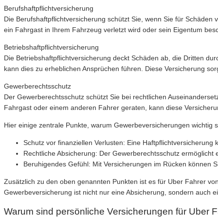
Berufshaftpflichtversicherung
Die Berufshaftpflichtversicherung schützt Sie, wenn Sie für Schäden 
ein Fahrgast in Ihrem Fahrzeug verletzt wird oder sein Eigentum besc
Betriebshaftpflichtversicherung
Die Betriebshaftpflichtversicherung deckt Schäden ab, die Dritten du
kann dies zu erheblichen Ansprüchen führen. Diese Versicherung sorgt 
Gewerberechtsschutz
Der Gewerberechtsschutz schützt Sie bei rechtlichen Auseinandersetzu
Fahrgast oder einem anderen Fahrer geraten, kann diese Versicheru
Hier einige zentrale Punkte, warum Gewerbeversicherungen wichtig s
Schutz vor finanziellen Verlusten: Eine Haftpflichtversicher
Rechtliche Absicherung: Der Gewerberechtsschutz ermöglicht es I
Beruhigendes Gefühl: Mit Versicherungen im Rücken können Sie
Zusätzlich zu den oben genannten Punkten ist es für Uber Fahrer von
Gewerbeversicherung ist nicht nur eine Absicherung, sondern auch e
Warum sind persönliche Versicherungen für Uber F