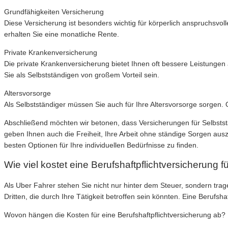
Grundfähigkeiten Versicherung
Diese Versicherung ist besonders wichtig für körperlich anspruchsvoll
erhalten Sie eine monatliche Rente.
Private Krankenversicherung
Die private Krankenversicherung bietet Ihnen oft bessere Leistunge
Sie als Selbstständigen von großem Vorteil sein.
Altersvorsorge
Als Selbstständiger müssen Sie auch für Ihre Altersvorsorge sorgen. Ohn
Abschließend möchten wir betonen, dass Versicherungen für Selbststä
geben Ihnen auch die Freiheit, Ihre Arbeit ohne ständige Sorgen aus
besten Optionen für Ihre individuellen Bedürfnisse zu finden.
Wie viel kostet eine Berufshaftpflichtversicherung 
Als Uber Fahrer stehen Sie nicht nur hinter dem Steuer, sondern t
Dritten, die durch Ihre Tätigkeit betroffen sein könnten. Eine Berufsh
Wovon hängen die Kosten für eine Berufshaftpflichtversicherung ab?