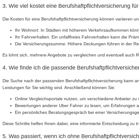
3. Wie viel kostet eine Berufshaftpflichtversicherung fü
Die Kosten für eine Berufshaftpflichtversicherung können variieren
Ihr Wohnort: In Städten mit höherem Verkehrsaufkommen könn
Ihr Fahrverhalten: Ein unfallfreies Fahrverhalten kann die Prä
Die Versicherungssumme: Höhere Deckungen führen in der Re
Es lohnt sich, mehrere Angebote zu vergleichen und eventuell auch 
4. Wie finde ich die passende Berufshaftpflichtversiche
Die Suche nach der passenden Berufshaftpflichtversicherung kann anf
Leistungen für Sie wichtig sind. Anschließend können Sie:
Online Vergleichsportale nutzen, um verschiedene Anbieter zu 
Bewertungen anderer Uber Fahrer zu lesen, um Erfahrungen a
Ein persönliches Beratungsgespräch bei einer Versicherungsge
Diese Schritte helfen Ihnen dabei, eine informierte Entscheidung zu t
5. Was passiert, wenn ich ohne Berufshaftpflichtversic