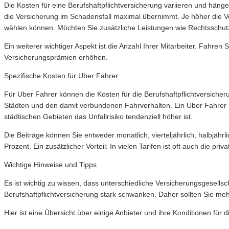
Die Kosten für eine Berufshaftpflichtversicherung variieren und hän
die Versicherung im Schadensfall maximal übernimmt. Je höher die Ve
wählen können. Möchten Sie zusätzliche Leistungen wie Rechtsschutz 
Ein weiterer wichtiger Aspekt ist die Anzahl Ihrer Mitarbeiter. Fahren
Versicherungsprämien erhöhen.
Spezifische Kosten für Uber Fahrer
Für Uber Fahrer können die Kosten für die Berufshaftpflichtversicher
Städten und den damit verbundenen Fahrverhalten. Ein Uber Fahrer in
städtischen Gebieten das Unfallrisiko tendenziell höher ist.
Die Beiträge können Sie entweder monatlich, vierteljährlich, halbjähr
Prozent. Ein zusätzlicher Vorteil: In vielen Tarifen ist oft auch die pr
Wichtige Hinweise und Tipps
Es ist wichtig zu wissen, dass unterschiedliche Versicherungsgesell
Berufshaftpflichtversicherung stark schwanken. Daher sollten Sie me
Hier ist eine Übersicht über einige Anbieter und ihre Konditionen für 