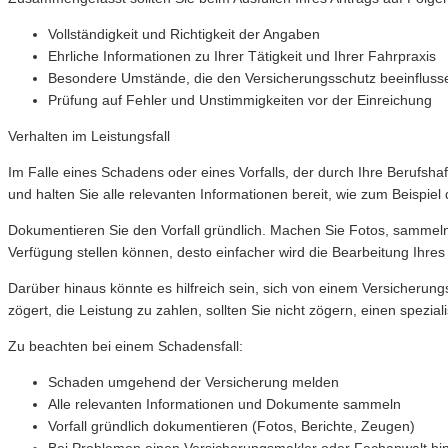
Vollständigkeit und Richtigkeit der Angaben
Ehrliche Informationen zu Ihrer Tätigkeit und Ihrer Fahrpraxis
Besondere Umstände, die den Versicherungsschutz beeinfluss
Prüfung auf Fehler und Unstimmigkeiten vor der Einreichung
Verhalten im Leistungsfall
Im Falle eines Schadens oder eines Vorfalls, der durch Ihre Berufshaf
und halten Sie alle relevanten Informationen bereit, wie zum Beispiel 
Dokumentieren Sie den Vorfall gründlich. Machen Sie Fotos, sammeln
Verfügung stellen können, desto einfacher wird die Bearbeitung Ihres 
Darüber hinaus könnte es hilfreich sein, sich von einem Versicherun
zögert, die Leistung zu zahlen, sollten Sie nicht zögern, einen spezia
Zu beachten bei einem Schadensfall:
Schaden umgehend der Versicherung melden
Alle relevanten Informationen und Dokumente sammeln
Vorfall gründlich dokumentieren (Fotos, Berichte, Zeugen)
Bei Problemen einen Versicherungsmakler oder Fachanwalt hi