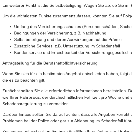
Ein weiterer Punkt ist die Selbstbeteiligung. Wägen Sie ab, ob Sie im
Um die wichtigsten Punkte zusammenzufassen, könnten Sie auf Folg
Umfang des Versicherungsschutzes (Personenschäden, Sach
Bedingungen der Versicherung, z.B. Nachhaftung
Selbstbeteiligung und deren Auswirkungen auf die Prämie
Zusätzliche Services, z.B. Unterstützung im Schadensfall
Kundenservice und Erreichbarkeit der Versicherungsgesellscha
Antragstellung für die Berufshaftpflichtversicherung
Wenn Sie sich für ein bestimmtes Angebot entschieden haben, folgt de
die es zu beachten gilt.
Zunächst sollten Sie alle erforderlichen Informationen bereitstellen.
wie Ihrer Fahrpraxis, der durchschnittlichen Fahrzeit pro Woche u
Schadensregulierung zu vermeiden.
Darüber hinaus sollten Sie darauf achten, dass alle Angaben korrekt 
Problemen bei der Police oder gar zur Ablehnung im Schadenfall führ
Zusammengefasst sollten Sie beim Ausfüllen Ihres Antrags auf Folge