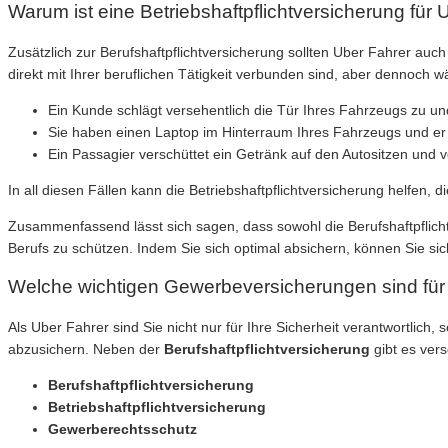
Warum ist eine Betriebshaftpflichtversicherung für 
Zusätzlich zur Berufshaftpflichtversicherung sollten Uber Fahrer auch 
direkt mit Ihrer beruflichen Tätigkeit verbunden sind, aber dennoch w
Ein Kunde schlägt versehentlich die Tür Ihres Fahrzeugs zu u
Sie haben einen Laptop im Hinterraum Ihres Fahrzeugs und er 
Ein Passagier verschüttet ein Getränk auf den Autositzen und 
In all diesen Fällen kann die Betriebshaftpflichtversicherung helfen,
Zusammenfassend lässt sich sagen, dass sowohl die Berufshaftpflichtve
Berufs zu schützen. Indem Sie sich optimal absichern, können Sie sic
Welche wichtigen Gewerbeversicherungen sind für
Als Uber Fahrer sind Sie nicht nur für Ihre Sicherheit verantwortlich
abzusichern. Neben der
Berufshaftpflichtversicherung
gibt es vers
Berufshaftpflichtversicherung
Betriebshaftpflichtversicherung
Gewerberechtsschutz