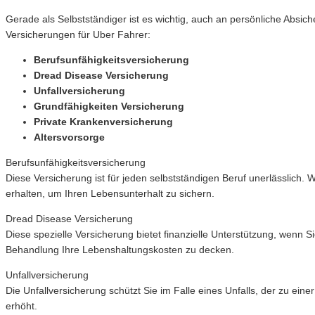
Gerade als Selbstständiger ist es wichtig, auch an persönliche Absic
Versicherungen für Uber Fahrer:
Berufsunfähigkeitsversicherung
Dread Disease Versicherung
Unfallversicherung
Grundfähigkeiten Versicherung
Private Krankenversicherung
Altersvorsorge
Berufsunfähigkeitsversicherung
Diese Versicherung ist für jeden selbstständigen Beruf unerlässlich.
erhalten, um Ihren Lebensunterhalt zu sichern.
Dread Disease Versicherung
Diese spezielle Versicherung bietet finanzielle Unterstützung, wenn
Behandlung Ihre Lebenshaltungskosten zu decken.
Unfallversicherung
Die Unfallversicherung schützt Sie im Falle eines Unfalls, der zu einer
erhöht.