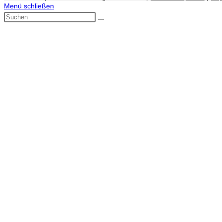
Menü schließen