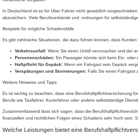
In Deutschland ist es für Uber Fahrer nicht gesetzlich vorgeschriebe
abzusichern. Viele Berufsverbände und -ordnungen für selbstständige 
Beispiele für mögliche Schadensfälle
Es gibt zahlreiche Situationen, die dazu führen können, dass Kunde
Verkehrsunfall:
Wenn Sie einen Unfall verursachen und der an
Personenschäden:
Ein Passagier könnte sich beim Ein- oder
Haftpflicht für Gepäck:
Wenn ein Fahrgast sein Gepäck vergi
Verspätungen und Stornierungen:
Falls Sie einen Fahrgast 
Weitere Hinweise und Tipps
Es ist wichtig zu beachten, dass eine Berufshaftpflichtversicherung für
Berufe wie Taxifahrer, Kurierfahrer oder andere selbstständige Diens
Zusammenfassend lässt sich sagen, dass die Berufshaftpflichtversich
finanziellen und rechtlichen Folgen eines Schadens sehr hoch sein. S
Welche Leistungen bietet eine Berufshaftpflichtver