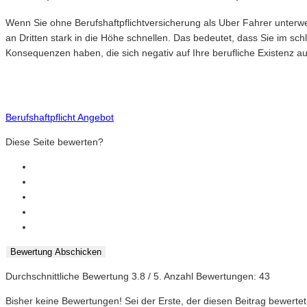
Wenn Sie ohne Berufshaftpflichtversicherung als Uber Fahrer unterweg
an Dritten stark in die Höhe schnellen. Das bedeutet, dass Sie im s
Konsequenzen haben, die sich negativ auf Ihre berufliche Existenz a
Berufshaftpflicht Angebot
Diese Seite bewerten?
Bewertung Abschicken
Durchschnittliche Bewertung
3.8
/ 5. Anzahl Bewertungen:
43
Bisher keine Bewertungen! Sei der Erste, der diesen Beitrag bewertet